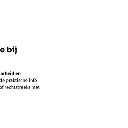
e bij
arheid en
 de praktische info
of rechtstreeks met