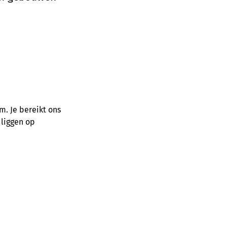
m. Je bereikt ons
liggen op