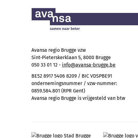
Avansa regio Brugge vzw
Sint-Pieterskerklaan 5, 8000 Brugge
050 33 01 12 -
info@avansa-brugge.be
BE52 8917 5406 8209 / BIC VDSPBE91
ondernemingsnummer / vzw-nummer:
0859.584.801 (RPR Gent)
Avansa regio Brugge is vrijgesteld van btw