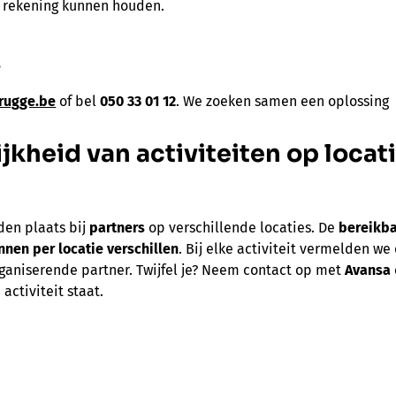
 rekening kunnen houden.
?
rugge.be
of bel
050 33 01 12
. We zoeken samen een oplossing
jkheid van activiteiten op locati
nden plaats bij
partners
op verschillende locaties. De
bereikba
nen per locatie verschillen
. Bij elke activiteit vermelden we
ganiserende partner. Twijfel je? Neem contact op met
Avansa
 activiteit staat.