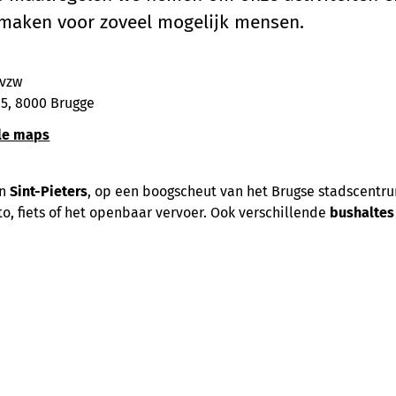
 maken voor zoveel mogelijk mensen.
 vzw
 5, 8000 Brugge
le maps
in
Sint-Pieters
, op een boogscheut van het Brugse stadscentru
o, fiets of het openbaar vervoer. Ook verschillende
bushaltes