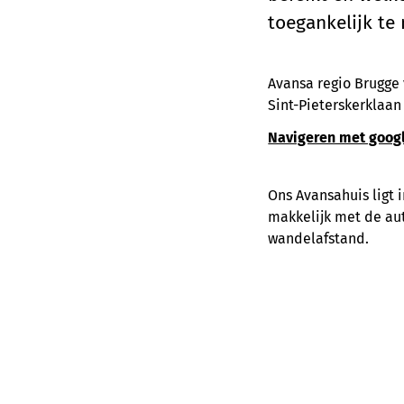
toegankelijk te
Avansa regio Brugge
Sint-Pieterskerklaan
Navigeren met goog
Ons Avansahuis ligt 
makkelijk met de aut
wandelafstand.