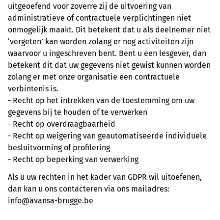
uitgeoefend voor zoverre zij de uitvoering van
administratieve of contractuele verplichtingen niet
onmogelijk maakt. Dit betekent dat u als deelnemer niet
‘vergeten’ kan worden zolang er nog activiteiten zijn
waarvoor u ingeschreven bent. Bent u een lesgever, dan
betekent dit dat uw gegevens niet gewist kunnen worden
zolang er met onze organisatie een contractuele
verbintenis is.
- Recht op het intrekken van de toestemming om uw
gegevens bij te houden of te verwerken
- Recht op overdraagbaarheid
- Recht op weigering van geautomatiseerde individuele
besluitvorming of profilering
- Recht op beperking van verwerking
Als u uw rechten in het kader van GDPR wil uitoefenen,
dan kan u ons contacteren via ons mailadres:
info@avansa-brugge.be