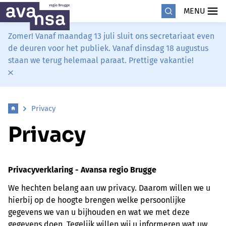
MENU
Zomer! Vanaf maandag 13 juli sluit ons secretariaat even
de deuren voor het publiek. Vanaf dinsdag 18 augustus
staan we terug helemaal paraat. Prettige vakantie!
Privacy
Privacy
Privacyverklaring - Avansa regio Brugge
We hechten belang aan uw privacy. Daarom willen we u
hierbij op de hoogte brengen welke persoonlijke
gegevens we van u bijhouden en wat we met deze
gegevens doen. Tegelijk willen wij u informeren wat uw