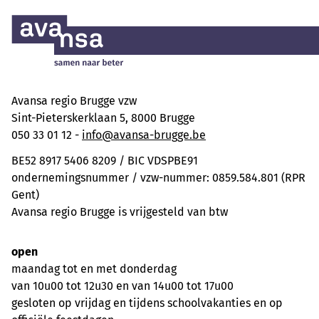
Avansa regio Brugge vzw
Sint-Pieterskerklaan 5, 8000 Brugge
050 33 01 12 -
info@avansa-brugge.be
BE52 8917 5406 8209 / BIC VDSPBE91
ondernemingsnummer / vzw-nummer: 0859.584.801 (RPR
Gent)
Avansa regio Brugge is vrijgesteld van btw
open
maandag tot en met donderdag
van 10u00 tot 12u30 en van 14u00 tot 17u00
gesloten op vrijdag en tijdens schoolvakanties en op