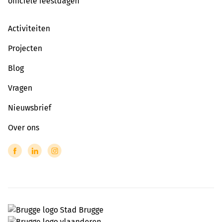
officiële feestdagen
Activiteiten
Projecten
Blog
Vragen
Nieuwsbrief
Over ons