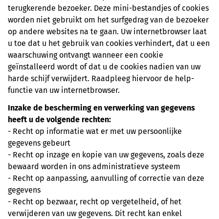
terugkerende bezoeker. Deze mini-bestandjes of cookies
worden niet gebruikt om het surfgedrag van de bezoeker
op andere websites na te gaan. Uw internetbrowser laat
u toe dat u het gebruik van cookies verhindert, dat u een
waarschuwing ontvangt wanneer een cookie
geïnstalleerd wordt of dat u de cookies nadien van uw
harde schijf verwijdert. Raadpleeg hiervoor de help-
functie van uw internetbrowser.
Inzake de bescherming en verwerking van gegevens
heeft u de volgende rechten:
- Recht op informatie wat er met uw persoonlijke
gegevens gebeurt
- Recht op inzage en kopie van uw gegevens, zoals deze
bewaard worden in ons administratieve systeem
- Recht op aanpassing, aanvulling of correctie van deze
gegevens
- Recht op bezwaar, recht op vergetelheid, of het
verwijderen van uw gegevens. Dit recht kan enkel