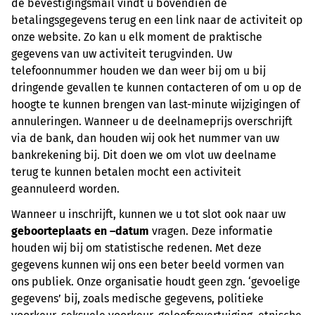
de bevestigingsmail vindt u bovendien de
betalingsgegevens terug en een link naar de activiteit op
onze website. Zo kan u elk moment de praktische
gegevens van uw activiteit terugvinden. Uw
telefoonnummer houden we dan weer bij om u bij
dringende gevallen te kunnen contacteren of om u op de
hoogte te kunnen brengen van last-minute wijzigingen of
annuleringen. Wanneer u de deelnameprijs overschrijft
via de bank, dan houden wij ook het nummer van uw
bankrekening bij. Dit doen we om vlot uw deelname
terug te kunnen betalen mocht een activiteit
geannuleerd worden.
Wanneer u inschrijft, kunnen we u tot slot ook naar uw
geboorteplaats en –datum
vragen. Deze informatie
houden wij bij om statistische redenen. Met deze
gegevens kunnen wij ons een beter beeld vormen van
ons publiek. Onze organisatie houdt geen zgn. ‘gevoelige
gegevens’ bij, zoals medische gegevens, politieke