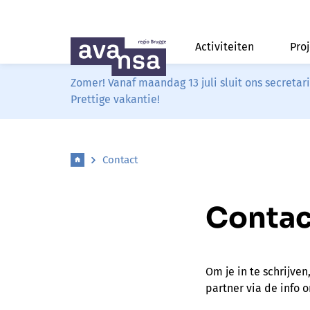
Activiteiten
Pro
Zomer! Vanaf maandag 13 juli sluit ons secreta
Prettige vakantie!
Contact
Contac
Om je in te schrijven
partner via de info o