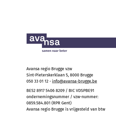
Avansa regio Brugge vzw
Sint-Pieterskerklaan 5, 8000 Brugge
050 33 01 12 -
info@avansa-brugge.be
BE52 8917 5406 8209 / BIC VDSPBE91
ondernemingsnummer / vzw-nummer:
0859.584.801 (RPR Gent)
Avansa regio Brugge is vrijgesteld van btw