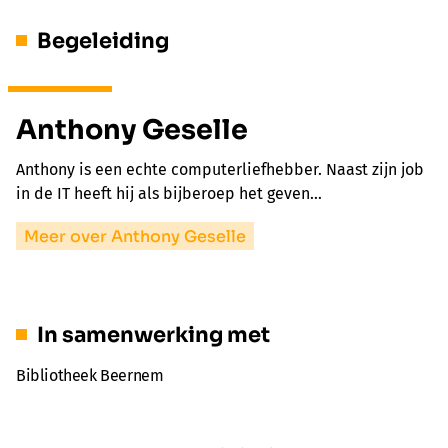
Begeleiding
Anthony Geselle
Anthony is een echte computerliefhebber. Naast zijn job
in de IT heeft hij als bijberoep het geven…
Meer over Anthony Geselle
In samenwerking met
Bibliotheek Beernem