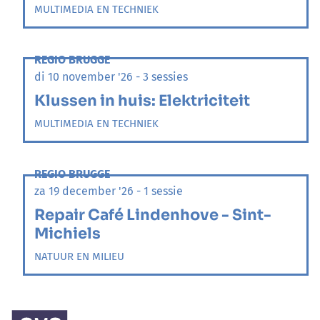
MULTIMEDIA EN TECHNIEK
REGIO BRUGGE
di 10 november '26 - 3 sessies
Klussen in huis: Elektriciteit
MULTIMEDIA EN TECHNIEK
REGIO BRUGGE
za 19 december '26 - 1 sessie
Repair Café Lindenhove - Sint-
Michiels
NATUUR EN MILIEU