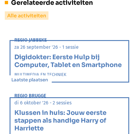
Gerelateerde activiteiten
Alle activiteiten
REGIO JABBEKE
za 26 september '26 - 1 sessie
Digidokter: Eerste Hulp bij
Computer, Tablet en Smartphone
MULTIMEDIA EN TECHNIEK
Laatste plaatsen
REGIO BRUGGE
di 6 oktober '26 - 2 sessies
Klussen in huis: Jouw eerste
stappen als handige Harry of
Harriette