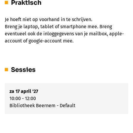
Praktisch
Je hoeft niet op voorhand in te schrijven.
Breng je laptop, tablet of smartphone mee. Breng
eventueel ook de inloggegevens van je mailbox, apple-
account of google-account mee.
Sessies
za 17 april '27
10:00 - 12:00
Bibliotheek Beernem - Default