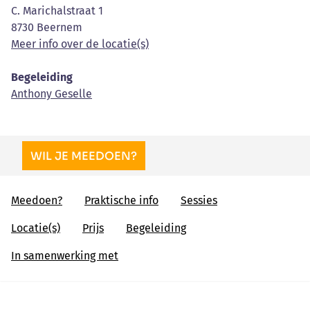
C. Marichalstraat 1
8730 Beernem
Meer info over de locatie(s)
Begeleiding
Anthony Geselle
WIL JE MEEDOEN?
Meedoen?
Praktische info
Sessies
Locatie(s)
Prijs
Begeleiding
In samenwerking met