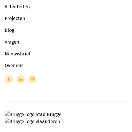
Activiteiten
Projecten
Blog
Vragen
Nieuwsbrief
Over ons