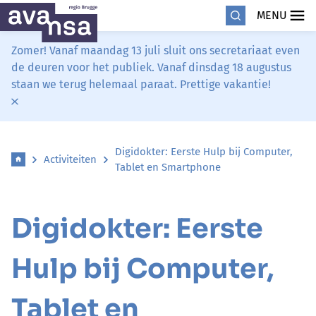
MENU
Zomer! Vanaf maandag 13 juli sluit ons secretariaat even
de deuren voor het publiek. Vanaf dinsdag 18 augustus
staan we terug helemaal paraat. Prettige vakantie!
Digidokter: Eerste Hulp bij Computer,
Activiteiten
Tablet en Smartphone
Digidokter: Eerste
Hulp bij Computer,
Tablet en