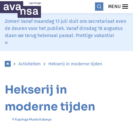
MENU
Zomer! Vanaf maandag 13 juli sluit ons secretariaat even
de deuren voor het publiek. Vanaf dinsdag 18 augustus
staan we terug helemaal paraat. Prettige vakantie!
Activiteiten
Hekserij in moderne tijden
Hekserij in
moderne tijden
© Kapinga Muela Kabeya