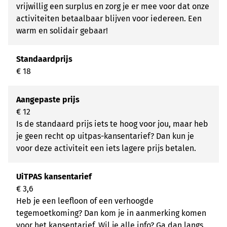
vrijwillig een surplus en zorg je er mee voor dat onze
activiteiten betaalbaar blijven voor iedereen. Een
warm en solidair gebaar!
Standaardprijs
€ 18
Aangepaste prijs
€ 12
Is de standaard prijs iets te hoog voor jou, maar heb
je geen recht op uitpas-kansentarief? Dan kun je
voor deze activiteit een iets lagere prijs betalen.
UiTPAS kansentarief
€ 3,6
Heb je een leefloon of een verhoogde
tegemoetkoming? Dan kom je in aanmerking komen
voor het kansentarief. Wil je alle info? Ga dan langs