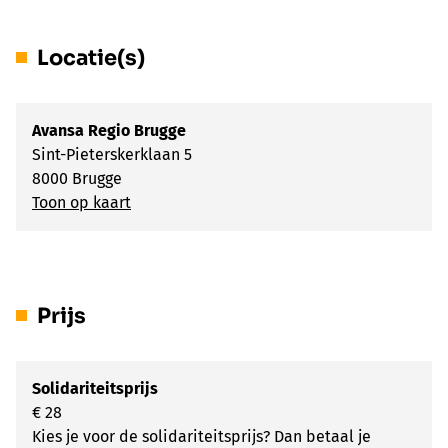
Locatie(s)
Avansa Regio Brugge
Sint-Pieterskerklaan 5
8000 Brugge
Toon op kaart
Prijs
Solidariteitsprijs
€ 28
Kies je voor de solidariteitsprijs? Dan betaal je