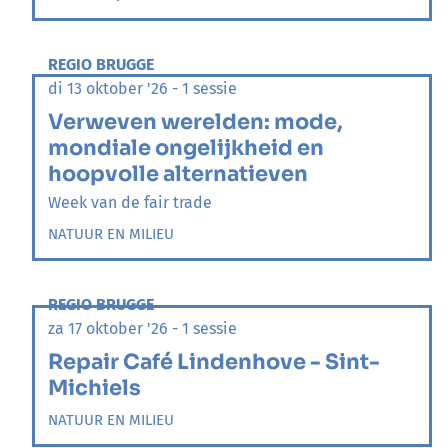
REGIO BRUGGE
di 13 oktober '26 - 1 sessie
Verweven werelden: mode,
mondiale ongelijkheid en
hoopvolle alternatieven
Week van de fair trade
NATUUR EN MILIEU
REGIO BRUGGE
za 17 oktober '26 - 1 sessie
Repair Café Lindenhove - Sint-
Michiels
NATUUR EN MILIEU