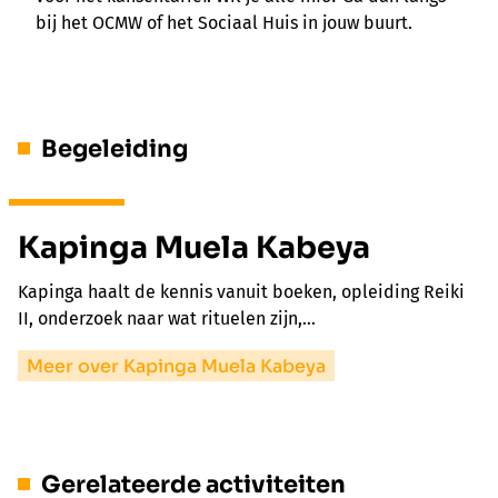
bij het OCMW of het Sociaal Huis in jouw buurt.
Begeleiding
Kapinga Muela Kabeya
Kapinga haalt de kennis vanuit boeken, opleiding Reiki
II, onderzoek naar wat rituelen zijn,…
Meer over Kapinga Muela Kabeya
Gerelateerde activiteiten