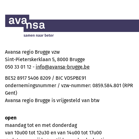
Avansa regio Brugge vzw
Sint-Pieterskerklaan 5, 8000 Brugge
050 33 01 12 -
info@avansa-brugge.be
BE52 8917 5406 8209 / BIC VDSPBE91
ondernemingsnummer / vzw-nummer: 0859.584.801 (RPR
Gent)
Avansa regio Brugge is vrijgesteld van btw
open
maandag tot en met donderdag
van 10u00 tot 12u30 en van 14u00 tot 17u00