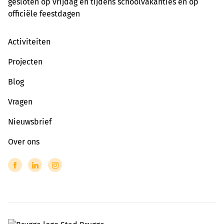
gesloten op vrijdag en tijdens schoolvakanties en op
officiële feestdagen
Activiteiten
Projecten
Blog
Vragen
Nieuwsbrief
Over ons