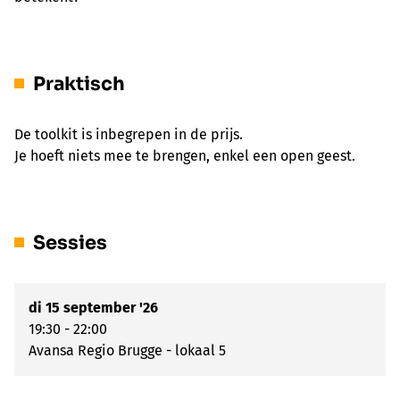
Praktisch
De toolkit is inbegrepen in de prijs.
Je hoeft niets mee te brengen, enkel een open geest.
Sessies
di 15 september '26
19:30 - 22:00
Avansa Regio Brugge - lokaal 5