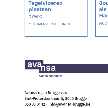
Tegelvloeren
Jou
plaatsen
als
Har
't Werkt
MULT
MULTIMEDIA EN TECHNIEK
Avansa regio Brugge vzw
Sint-Pieterskerklaan 5, 8000 Brugge
050 33 01 12 -
info@avansa-brugge.be