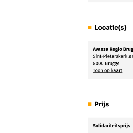
Locatie(s)
Avansa Regio Bru
Sint-Pieterskerkla
8000 Brugge
Toon op kaart
Prijs
Solidariteitsprijs