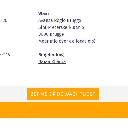
Waar
 '26
Avansa Regio Brugge
Sint-Pieterskerklaan 5
8000 Brugge
Meer info over de locatie(s)
: € 15
Begeleiding
Baraa Khadra
ZET ME OP DE WACHTLIJST