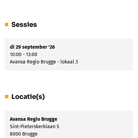
Sessies
di 29 september '26
10:00 - 13:00
Avansa Regio Brugge - lokaal 3
Locatie(s)
Avansa Regio Brugge
Sint-Pieterskerklaan 5
8000 Brugge