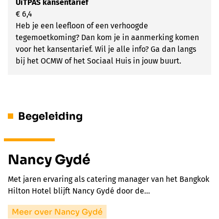
UiTPAS kansentarief
€ 6,4
Heb je een leefloon of een verhoogde
tegemoetkoming? Dan kom je in aanmerking komen
voor het kansentarief. Wil je alle info? Ga dan langs
bij het OCMW of het Sociaal Huis in jouw buurt.
Begeleiding
Nancy Gydé
Met jaren ervaring als catering manager van het Bangkok
Hilton Hotel blijft Nancy Gydé door de…
Meer over Nancy Gydé