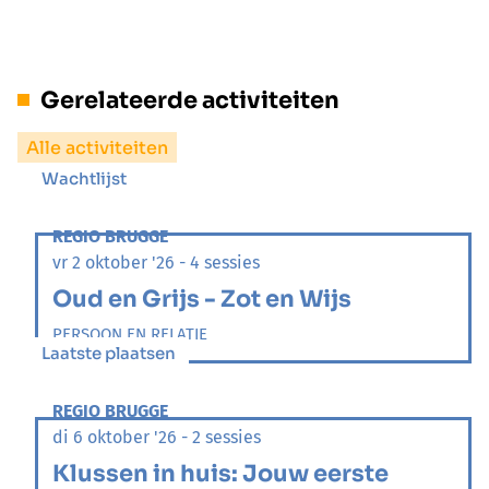
Gerelateerde activiteiten
Alle activiteiten
Wachtlijst
REGIO BRUGGE
vr 2 oktober '26 - 4 sessies
Oud en Grijs - Zot en Wijs
PERSOON EN RELATIE
Laatste plaatsen
REGIO BRUGGE
di 6 oktober '26 - 2 sessies
Klussen in huis: Jouw eerste