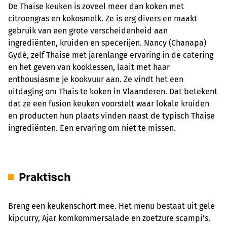
De Thaise keuken is zoveel meer dan koken met
citroengras en kokosmelk. Ze is erg divers en maakt
gebruik van een grote verscheidenheid aan
ingrediënten, kruiden en specerijen. Nancy (Chanapa)
Gydé, zelf Thaise met jarenlange ervaring in de catering
en het geven van kooklessen, laait met haar
enthousiasme je kookvuur aan. Ze vindt het een
uitdaging om Thais te koken in Vlaanderen. Dat betekent
dat ze een fusion keuken voorstelt waar lokale kruiden
en producten hun plaats vinden naast de typisch Thaise
ingrediënten. Een ervaring om niet te missen.
Praktisch
Breng een keukenschort mee. Het menu bestaat uit gele
kipcurry, Ajar komkommersalade en zoetzure scampi's.