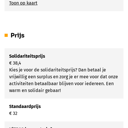
Toon op kaart
Prijs
Solidariteitsprijs
€ 38,4
Kies je voor de solidariteitsprijs? Dan betaal je
vrijwillig een surplus en zorg je er mee voor dat onze
activiteiten betaalbaar blijven voor iedereen. Een
warm en solidair gebaar!
Standaardprijs
€ 32