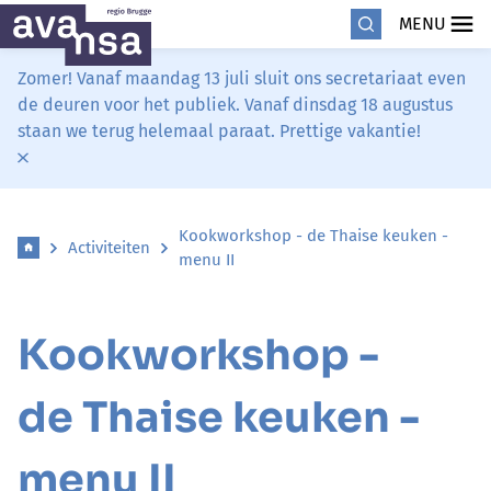
MENU
Zomer! Vanaf maandag 13 juli sluit ons secretariaat even
de deuren voor het publiek. Vanaf dinsdag 18 augustus
staan we terug helemaal paraat. Prettige vakantie!
Kookworkshop - de Thaise keuken -
Activiteiten
menu II
Kookworkshop -
de Thaise keuken -
menu II