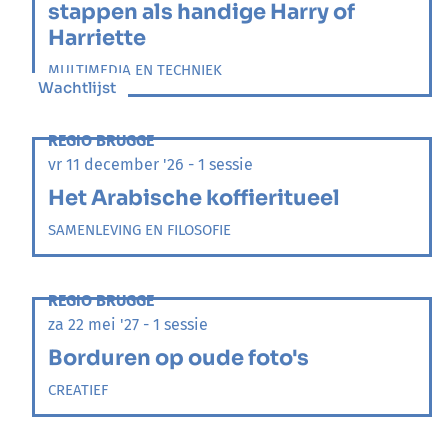
stappen als handige Harry of
Harriette
MULTIMEDIA EN TECHNIEK
Wachtlijst
REGIO BRUGGE
vr 11 december '26 - 1 sessie
Het Arabische koffieritueel
SAMENLEVING EN FILOSOFIE
REGIO BRUGGE
za 22 mei '27 - 1 sessie
Borduren op oude foto's
CREATIEF