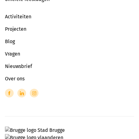
Activiteiten
Projecten
Blog
Vragen
Nieuwsbrief
Over ons