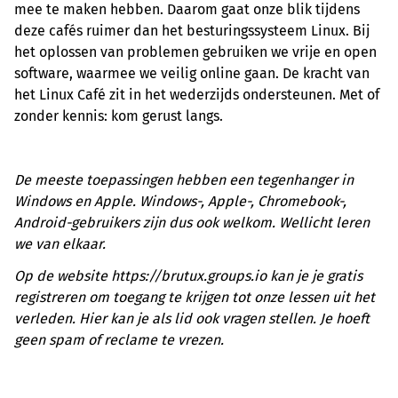
mee te maken hebben. Daarom gaat onze blik tijdens
deze cafés ruimer dan het besturingssysteem Linux. Bij
het oplossen van problemen gebruiken we vrije en open
software, waarmee we veilig online gaan. De kracht van
het Linux Café zit in het wederzijds ondersteunen. Met of
zonder kennis: kom gerust langs.
De meeste toepassingen hebben een tegenhanger in
Windows en Apple. Windows-, Apple-, Chromebook-,
Android-gebruikers zijn dus ook welkom. Wellicht leren
we van elkaar.
Op de website https://brutux.groups.io kan je je gratis
registreren om toegang te krijgen tot onze lessen uit het
verleden. Hier kan je als lid ook vragen stellen. Je hoeft
geen spam of reclame te vrezen.