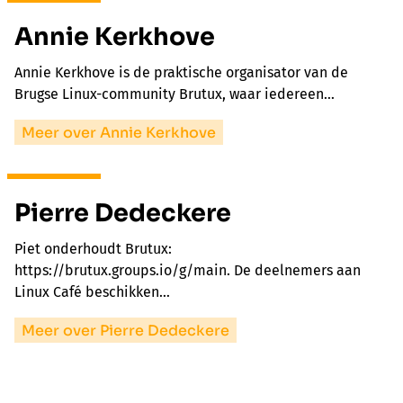
Annie Kerkhove
Annie Kerkhove is de praktische organisator van de
Brugse Linux-community Brutux, waar iedereen…
Meer over Annie Kerkhove
Pierre Dedeckere
Piet onderhoudt Brutux:
https://brutux.groups.io/g/main. De deelnemers aan
Linux Café beschikken…
Meer over Pierre Dedeckere