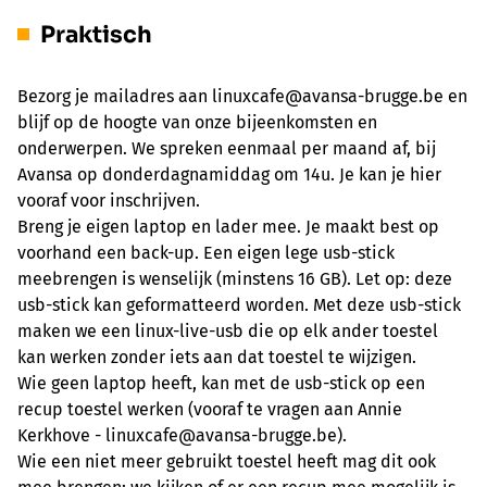
Praktisch
Bezorg je mailadres aan linuxcafe@avansa-brugge.be en
blijf op de hoogte van onze bijeenkomsten en
onderwerpen. We spreken eenmaal per maand af, bij
Avansa op donderdagnamiddag om 14u. Je kan je hier
vooraf voor inschrijven.
Breng je eigen laptop en lader mee. Je maakt best op
voorhand een back-up. Een eigen lege usb-stick
meebrengen is wenselijk (minstens 16 GB). Let op: deze
usb-stick kan geformatteerd worden. Met deze usb-stick
maken we een linux-live-usb die op elk ander toestel
kan werken zonder iets aan dat toestel te wijzigen.
Wie geen laptop heeft, kan met de usb-stick op een
recup toestel werken (vooraf te vragen aan Annie
Kerkhove - linuxcafe@avansa-brugge.be).
Wie een niet meer gebruikt toestel heeft mag dit ook