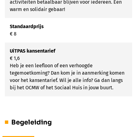
activiteiten betaalbaar blijven voor iedereen. Een
warm en solidair gebaar!
Standaardprijs
€ 8
UiTPAS kansentarief
€ 1,6
Heb je een leefloon of een verhoogde
tegemoetkoming? Dan kom je in aanmerking komen
voor het kansentarief. Wil je alle info? Ga dan langs
bij het OCMW of het Sociaal Huis in jouw buurt.
Begeleiding