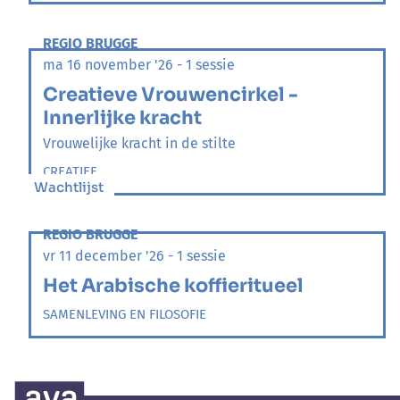
REGIO BRUGGE
ma 16 november '26 - 1 sessie
Creatieve Vrouwencirkel -
Innerlijke kracht
Vrouwelijke kracht in de stilte
CREATIEF
Wachtlijst
REGIO BRUGGE
vr 11 december '26 - 1 sessie
Het Arabische koffieritueel
SAMENLEVING EN FILOSOFIE