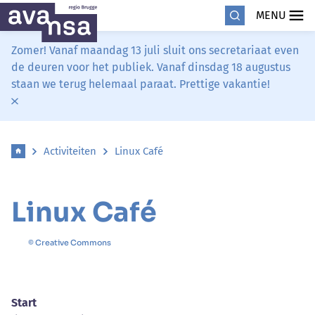
MENU
Zomer! Vanaf maandag 13 juli sluit ons secretariaat even
de deuren voor het publiek. Vanaf dinsdag 18 augustus
staan we terug helemaal paraat. Prettige vakantie!
Activiteiten
Linux Café
Linux Café
© Creative Commons
Start