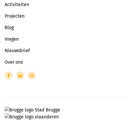
Activiteiten
Projecten
Blog
Vragen
Nieuwsbrief
Over ons