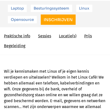
Laptop
Besturingssysteem
Linux
Opensource
INSCHRIJVEN
Praktische info
Sessies
Locatie(s)
Prijs
Begeleiding
Wil je kennismaken met Linux of je eigen kennis
verdiepen en uitwisselen? Welkom in het Linux Café! We
hebben allemaal een telefoon, kabelverbindingen en
wifi. Onze gegevens bij de bank, overheid of
gezondheidszorg staan online en we willen graag dat ze
goed beschermd worden. E-mail, gegevens en netwerken
scannen... Het zijn onderwerpen waarmee we allemaal