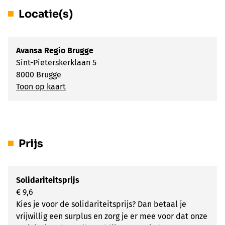
Locatie(s)
Avansa Regio Brugge
Sint-Pieterskerklaan 5
8000 Brugge
Toon op kaart
Prijs
Solidariteitsprijs
€ 9,6
Kies je voor de solidariteitsprijs? Dan betaal je
vrijwillig een surplus en zorg je er mee voor dat onze