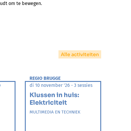
houdt om te bewegen.
Alle activiteiten
REGIO BRUGGE
e
di 10 november '26 - 3 sessies
Klussen in huis:
Elektriciteit
MULTIMEDIA EN TECHNIEK