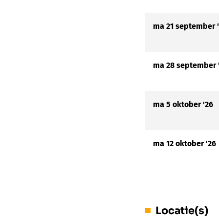
ma 21 september 
ma 28 september 
ma 5 oktober '26
ma 12 oktober '26
Locatie(s)