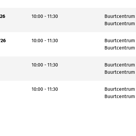
'26
10:00 - 11:30
Buurtcentrum 
Buurtcentrum
'26
10:00 - 11:30
Buurtcentrum 
Buurtcentrum
10:00 - 11:30
Buurtcentrum 
Buurtcentrum
10:00 - 11:30
Buurtcentrum 
Buurtcentrum