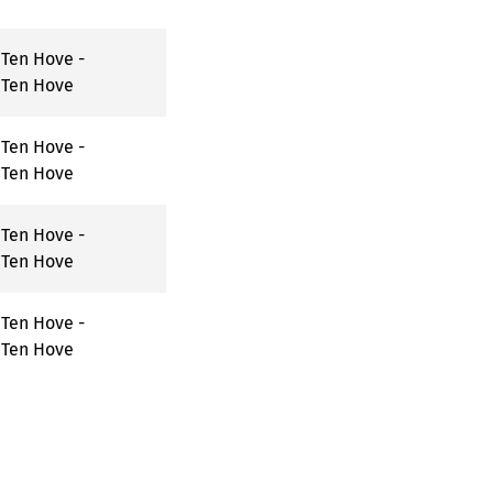
Ten Hove -
 Ten Hove
Ten Hove -
 Ten Hove
Ten Hove -
 Ten Hove
Ten Hove -
 Ten Hove