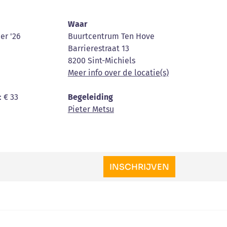
Waar
er '26
Buurtcentrum Ten Hove
Barrierestraat 13
8200 Sint-Michiels
Meer info over de locatie(s)
: € 33
Begeleiding
Pieter Metsu
INSCHRIJVEN