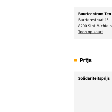
Buurtcentrum Ten
Barrierestraat 13
8200 Sint-Michiels
Toon op kaart
Prijs
Solidariteitsprijs