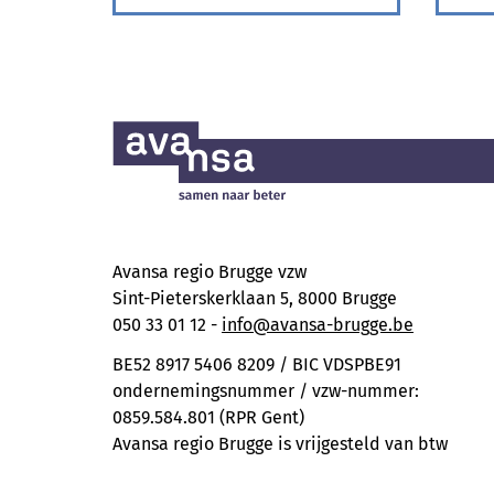
Avansa regio Brugge vzw
Sint-Pieterskerklaan 5, 8000 Brugge
050 33 01 12 -
info@avansa-brugge.be
BE52 8917 5406 8209 / BIC VDSPBE91
ondernemingsnummer / vzw-nummer:
0859.584.801 (RPR Gent)
Avansa regio Brugge is vrijgesteld van btw