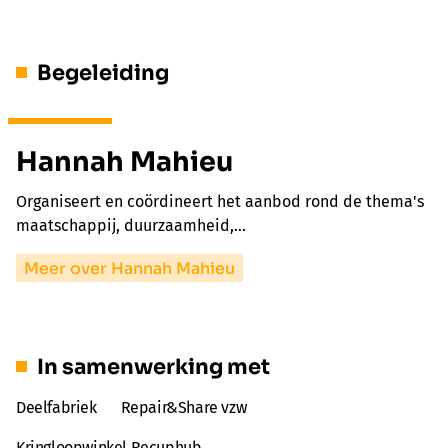
Begeleiding
Hannah Mahieu
Organiseert en coördineert het aanbod rond de thema's
maatschappij, duurzaamheid,…
Meer over Hannah Mahieu
In samenwerking met
Deelfabriek
Repair&Share vzw
Kringloopwinkel Recuphub