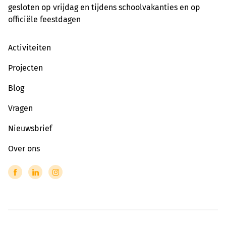
gesloten op vrijdag en tijdens schoolvakanties en op
officiële feestdagen
Activiteiten
Projecten
Blog
Vragen
Nieuwsbrief
Over ons