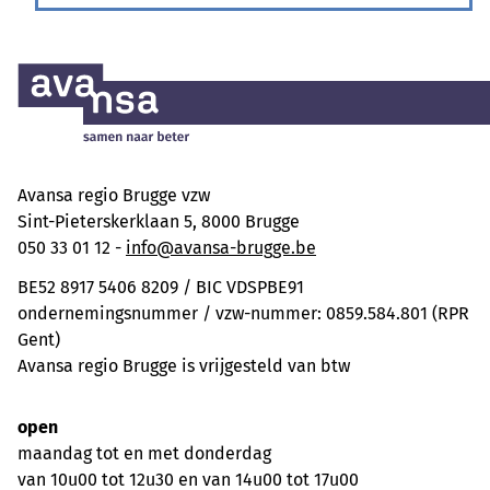
Avansa regio Brugge vzw
Sint-Pieterskerklaan 5, 8000 Brugge
050 33 01 12 -
info@avansa-brugge.be
BE52 8917 5406 8209 / BIC VDSPBE91
ondernemingsnummer / vzw-nummer: 0859.584.801 (RPR
Gent)
Avansa regio Brugge is vrijgesteld van btw
open
maandag tot en met donderdag
van 10u00 tot 12u30 en van 14u00 tot 17u00