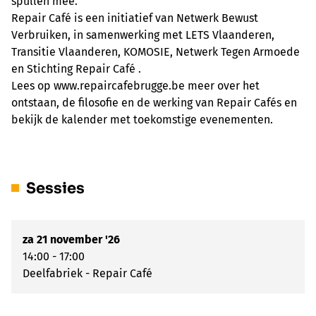
spullen mee.
Repair Café is een initiatief van Netwerk Bewust
Verbruiken, in samenwerking met LETS Vlaanderen,
Transitie Vlaanderen, KOMOSIE, Netwerk Tegen Armoede
en Stichting Repair Café .
Lees op www.repaircafebrugge.be meer over het
ontstaan, de filosofie en de werking van Repair Cafés en
bekijk de kalender met toekomstige evenementen.
Sessies
za 21 november '26
14:00 - 17:00
Deelfabriek - Repair Café