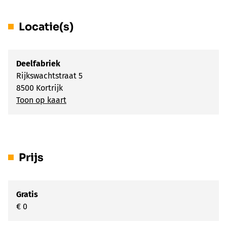
Locatie(s)
Deelfabriek
Rijkswachtstraat 5
8500 Kortrijk
Toon op kaart
Prijs
Gratis
€ 0