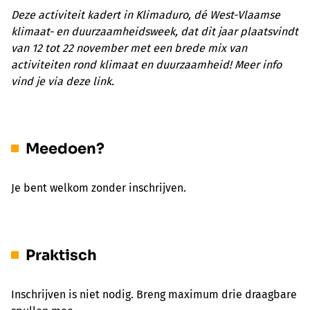
Deze activiteit kadert in Klimaduro, dé West-Vlaamse
klimaat- en duurzaamheidsweek, dat dit jaar plaatsvindt
van 12 tot 22 november met een brede mix van
activiteiten rond klimaat en duurzaamheid! Meer info
vind je via deze link.
Meedoen?
Je bent welkom zonder inschrijven.
Praktisch
Inschrijven is niet nodig. Breng maximum drie draagbare