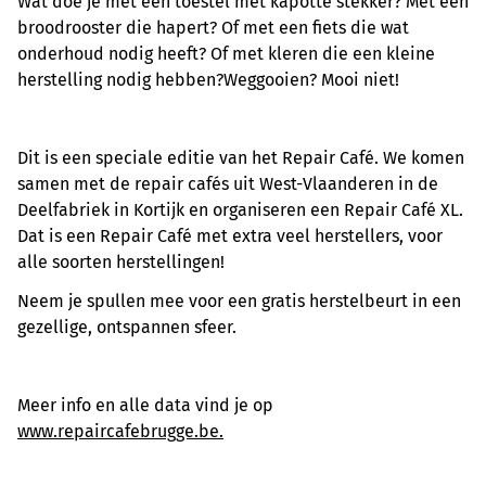
Wat doe je met een toestel met kapotte stekker? Met een
broodrooster die hapert? Of met een fiets die wat
onderhoud nodig heeft? Of met kleren die een kleine
herstelling nodig hebben?Weggooien? Mooi niet!
Dit is een speciale editie van het Repair Café. We komen
samen met de repair cafés uit West-Vlaanderen in de
Deelfabriek in Kortijk en organiseren een Repair Café XL.
Dat is een Repair Café met extra veel herstellers, voor
alle soorten herstellingen!
Neem je spullen mee voor een gratis herstelbeurt in een
gezellige, ontspannen sfeer.
Meer info en alle data vind je op
www.repaircafebrugge.be.