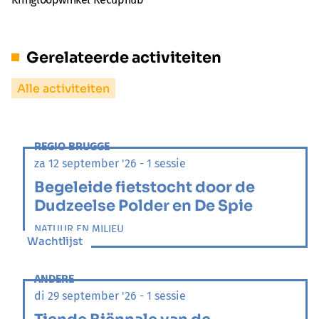
Gerelateerde activiteiten
Alle activiteiten
REGIO BRUGGE
za 12 september '26 - 1 sessie
Begeleide fietstocht door de
Dudzeelse Polder en De Spie
NATUUR EN MILIEU
Wachtlijst
ANDERE
di 29 september '26 - 1 sessie