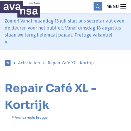
MENU
Zomer! Vanaf maandag 13 juli sluit ons secretariaat even
de deuren voor het publiek. Vanaf dinsdag 18 augustus
staan we terug helemaal paraat. Prettige vakantie!
Activiteiten
Repair Café XL - Kortrijk
Repair Café XL -
Kortrijk
© Avansa regio Brugge