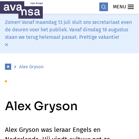
MENU
Zomer! Vanaf maandag 13 juli sluit ons secretariaat even
de deuren voor het publiek. Vanaf dinsdag 18 augustus
staan we terug helemaal paraat. Prettige vakantie!
Alex Gryson
Alex Gryson
Alex Gryson was leraar Engels en