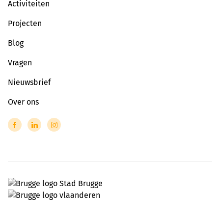
Activiteiten
Projecten
Blog
Vragen
Nieuwsbrief
Over ons