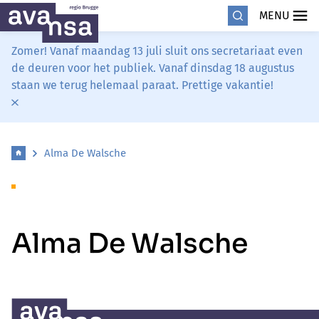
MENU
Zomer! Vanaf maandag 13 juli sluit ons secretariaat even
de deuren voor het publiek. Vanaf dinsdag 18 augustus
staan we terug helemaal paraat. Prettige vakantie!
Alma De Walsche
Alma De Walsche