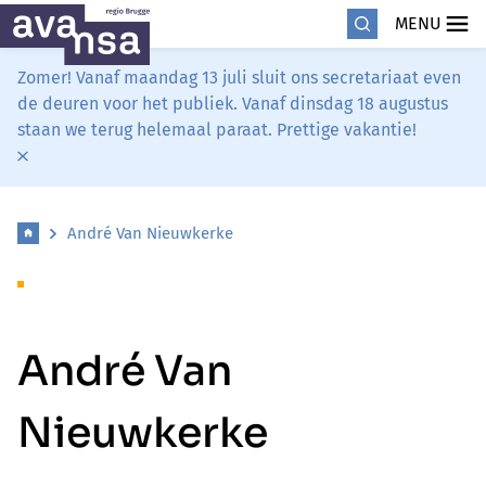
MENU
Zomer! Vanaf maandag 13 juli sluit ons secretariaat even
de deuren voor het publiek. Vanaf dinsdag 18 augustus
staan we terug helemaal paraat. Prettige vakantie!
André Van Nieuwkerke
André Van
Nieuwkerke