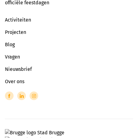
officiële feestdagen
Activiteiten
Projecten
Blog
Vragen
Nieuwsbrief
Over ons