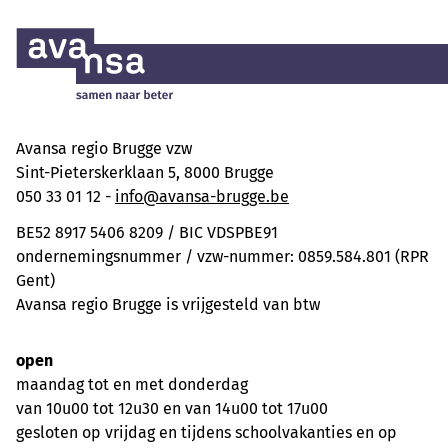
Avansa regio Brugge vzw
Sint-Pieterskerklaan 5, 8000 Brugge
050 33 01 12 -
info@avansa-brugge.be
BE52 8917 5406 8209 / BIC VDSPBE91
ondernemingsnummer / vzw-nummer: 0859.584.801 (RPR
Gent)
Avansa regio Brugge is vrijgesteld van btw
open
maandag tot en met donderdag
van 10u00 tot 12u30 en van 14u00 tot 17u00
gesloten op vrijdag en tijdens schoolvakanties en op