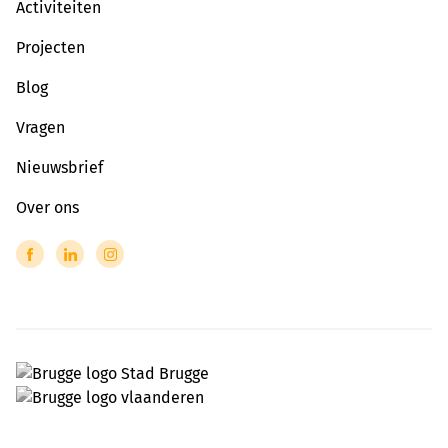
Activiteiten
Projecten
Blog
Vragen
Nieuwsbrief
Over ons