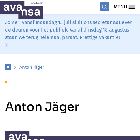
MENU
Zomer! Vanaf maandag 13 juli sluit ons secretariaat even
de deuren voor het publiek. Vanaf dinsdag 18 augustus
staan we terug helemaal paraat. Prettige vakantie!
Anton Jäger
Anton Jäger