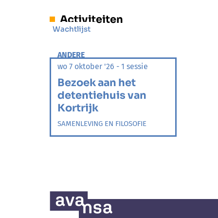
Activiteiten
Wachtlijst
ANDERE
wo 7 oktober '26 - 1 sessie
Bezoek aan het
detentiehuis van
Kortrijk
SAMENLEVING EN FILOSOFIE