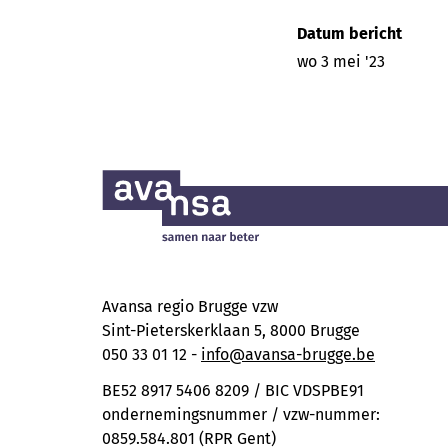
Datum bericht
wo 3 mei '23
Avansa regio Brugge vzw
Sint-Pieterskerklaan 5, 8000 Brugge
050 33 01 12 -
info@avansa-brugge.be
BE52 8917 5406 8209 / BIC VDSPBE91
ondernemingsnummer / vzw-nummer:
0859.584.801 (RPR Gent)