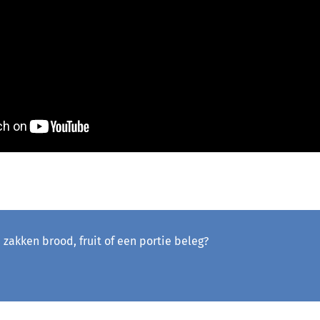
e zakken brood, fruit of een portie beleg?