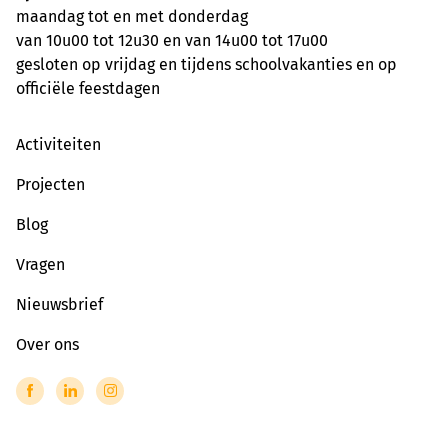
maandag tot en met donderdag
van 10u00 tot 12u30 en van 14u00 tot 17u00
gesloten op vrijdag en tijdens schoolvakanties en op
officiële feestdagen
Activiteiten
Projecten
Blog
Vragen
Nieuwsbrief
Over ons