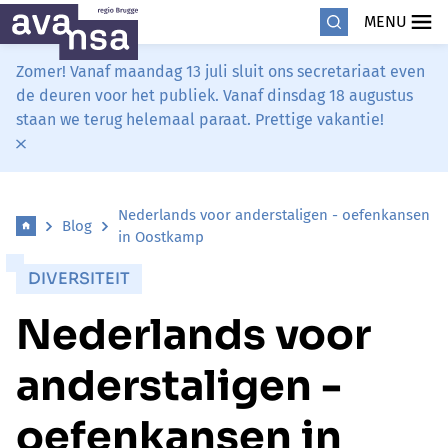
MENU
Zomer! Vanaf maandag 13 juli sluit ons secretariaat even
de deuren voor het publiek. Vanaf dinsdag 18 augustus
staan we terug helemaal paraat. Prettige vakantie!
Nederlands voor anderstaligen - oefenkansen
Blog
in Oostkamp
DIVERSITEIT
Nederlands voor
anderstaligen -
oefenkansen in