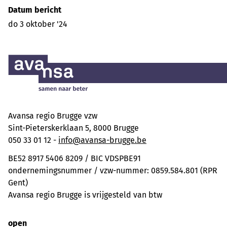
Datum bericht
do 3 oktober '24
Avansa regio Brugge vzw
Sint-Pieterskerklaan 5, 8000 Brugge
050 33 01 12 -
info@avansa-brugge.be
BE52 8917 5406 8209 / BIC VDSPBE91
ondernemingsnummer / vzw-nummer: 0859.584.801 (RPR
Gent)
Avansa regio Brugge is vrijgesteld van btw
open