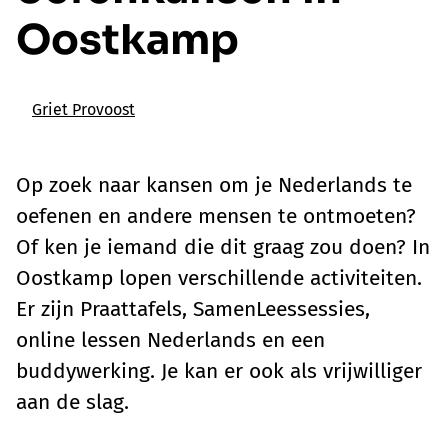
Oostkamp
Griet Provoost
Op zoek naar kansen om je Nederlands te
oefenen en andere mensen te ontmoeten?
Of ken je iemand die dit graag zou doen? In
Oostkamp lopen verschillende activiteiten.
Er zijn Praattafels, SamenLeessessies,
online lessen Nederlands en een
buddywerking. Je kan er ook als vrijwilliger
aan de slag.