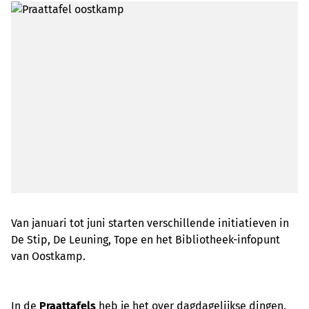
Van januari tot juni starten verschillende initiatieven in
De Stip, De Leuning, Tope en het Bibliotheek-infopunt
van Oostkamp.
In de
Praattafels
heb je het over dagdagelijkse dingen.