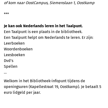
of kom naar OostCampus, Siemenslaan 1, Oostkamp
***
Je kan ook Nederlands leren in het Taalpunt.
Een Taalpunt is een plaats in de bibliotheek.
Een Taalpunt helpt om Nederlands te leren. Er zijn:
Leerboeken
Woordenboeken
Leesboeken
Dvd’s
Spellen
...
Welkom in het Bibliotheek-infopunt tijdens de
openingsuren (Kapellestraat 19, Oostkamp). Je betaalt 5
euro lidgeld per jaar.