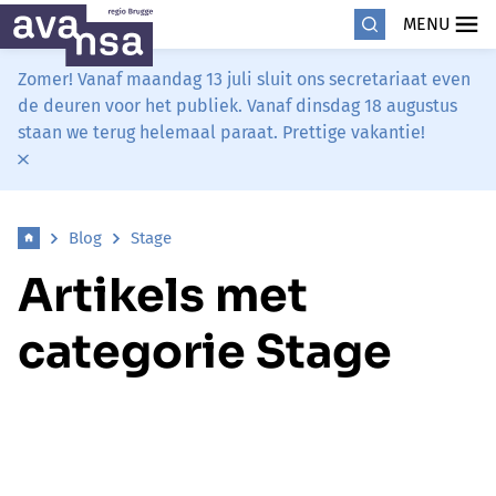
MENU
Zomer! Vanaf maandag 13 juli sluit ons secretariaat even
de deuren voor het publiek. Vanaf dinsdag 18 augustus
staan we terug helemaal paraat. Prettige vakantie!
Blog
Stage
Artikels met
categorie Stage