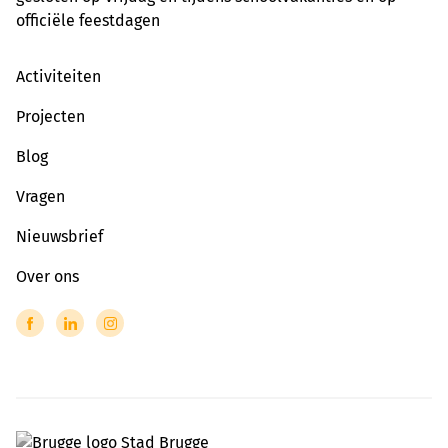
officiële feestdagen
Activiteiten
Projecten
Blog
Vragen
Nieuwsbrief
Over ons