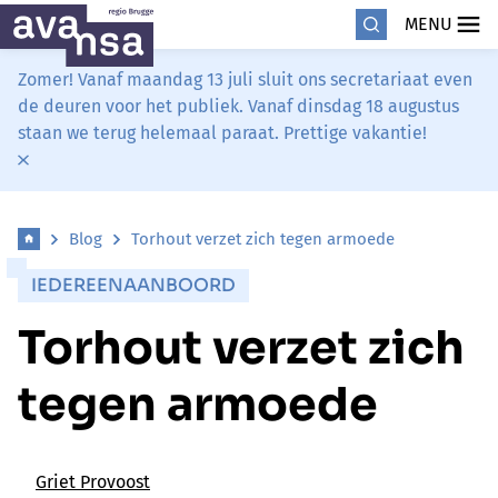
MENU
Zomer! Vanaf maandag 13 juli sluit ons secretariaat even
de deuren voor het publiek. Vanaf dinsdag 18 augustus
staan we terug helemaal paraat. Prettige vakantie!
Blog
Torhout verzet zich tegen armoede
IEDEREENAANBOORD
Torhout verzet zich
tegen armoede
Griet Provoost