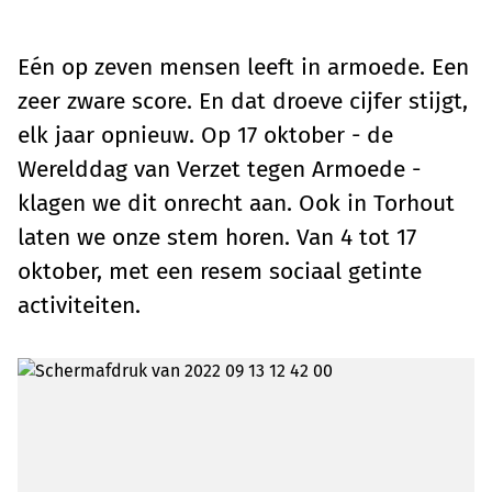
Eén op zeven mensen leeft in armoede. Een
zeer zware score. En dat droeve cijfer stijgt,
elk jaar opnieuw. Op 17 oktober - de
Werelddag van Verzet tegen Armoede -
klagen we dit onrecht aan. Ook in Torhout
laten we onze stem horen. Van 4 tot 17
oktober, met een resem sociaal getinte
activiteiten.