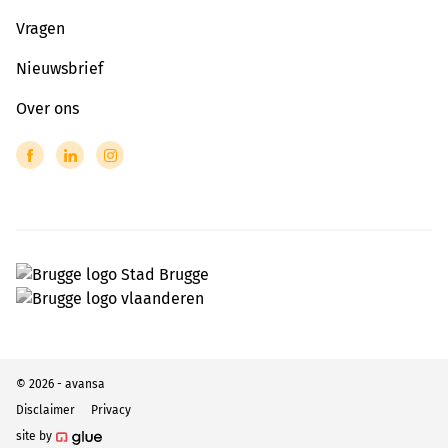
Vragen
Nieuwsbrief
Over ons
© 2026 - avansa
Disclaimer
Privacy
site by