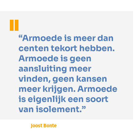
“Armoede is meer dan
centen tekort hebben.
Armoede is geen
aansluiting meer
vinden, geen kansen
meer krijgen. Armoede
is eigenlijk een soort
van isolement.”
Joost Bonte