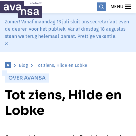
MENU
Zomer! Vanaf maandag 13 juli sluit ons secretariaat even
de deuren voor het publiek. Vanaf dinsdag 18 augustus
staan we terug helemaal paraat. Prettige vakantie!
Blog
Tot ziens, Hilde en Lobke
OVER AVANSA
Tot ziens, Hilde en
Lobke