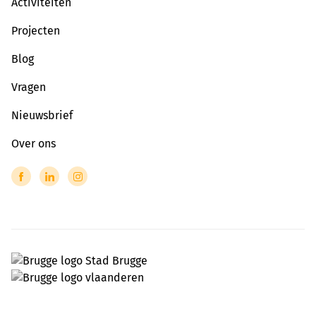
Activiteiten
Projecten
Blog
Vragen
Nieuwsbrief
Over ons