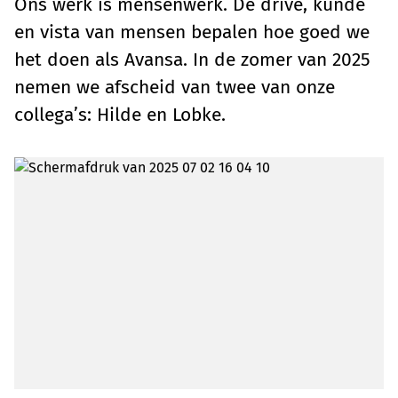
Ons werk is mensenwerk. De drive, kunde
en vista van mensen bepalen hoe goed we
het doen als Avansa. In de zomer van 2025
nemen we afscheid van twee van onze
collega’s: Hilde en Lobke.