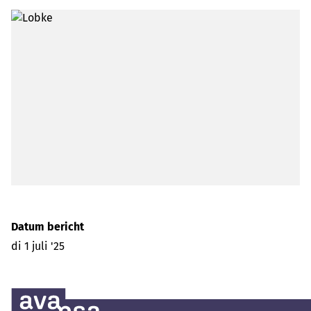
Datum bericht
di 1 juli '25