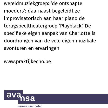
wereldmuziekgroep: ‘de ontsnapte
moeders’; daarnaast begeleidt ze
improvisatorisch aan haar piano de
terugspeeltheatergroep ‘Playblack.’ De
specifieke eigen aanpak van Charlotte is
doordrongen van de vele eigen muzikale
avonturen en ervaringen
www.praktijkecho.be