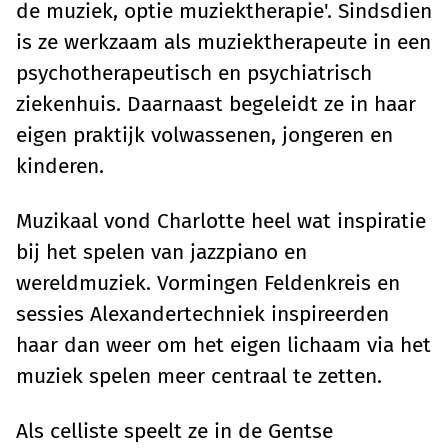
de muziek, optie muziektherapie'. Sindsdien
is ze werkzaam als muziektherapeute in een
psychotherapeutisch en psychiatrisch
ziekenhuis. Daarnaast begeleidt ze in haar
eigen praktijk volwassenen, jongeren en
kinderen.
Muzikaal vond Charlotte heel wat inspiratie
bij het spelen van jazzpiano en
wereldmuziek. Vormingen Feldenkreis en
sessies Alexandertechniek inspireerden
haar dan weer om het eigen lichaam via het
muziek spelen meer centraal te zetten.
Als celliste speelt ze in de Gentse