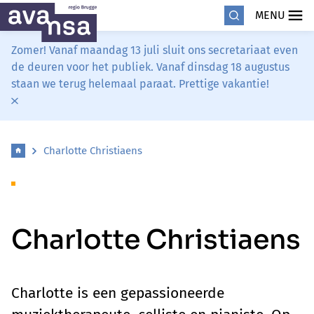
MENU
Zomer! Vanaf maandag 13 juli sluit ons secretariaat even
de deuren voor het publiek. Vanaf dinsdag 18 augustus
staan we terug helemaal paraat. Prettige vakantie!
Charlotte Christiaens
Charlotte Christiaens
Charlotte is een gepassioneerde