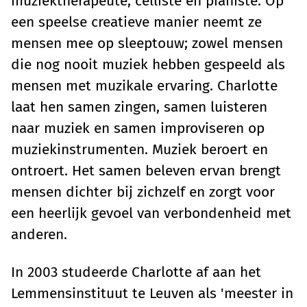
muziektherapeute, celliste en pianiste. Op
een speelse creatieve manier neemt ze
mensen mee op sleeptouw; zowel mensen
die nog nooit muziek hebben gespeeld als
mensen met muzikale ervaring. Charlotte
laat hen samen zingen, samen luisteren
naar muziek en samen improviseren op
muziekinstrumenten. Muziek beroert en
ontroert. Het samen beleven ervan brengt
mensen dichter bij zichzelf en zorgt voor
een heerlijk gevoel van verbondenheid met
anderen.
In 2003 studeerde Charlotte af aan het
Lemmensinstituut te Leuven als 'meester in