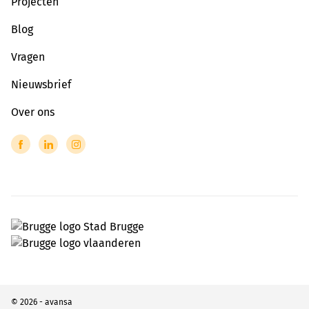
Projecten
Blog
Vragen
Nieuwsbrief
Over ons
© 2026 - avansa