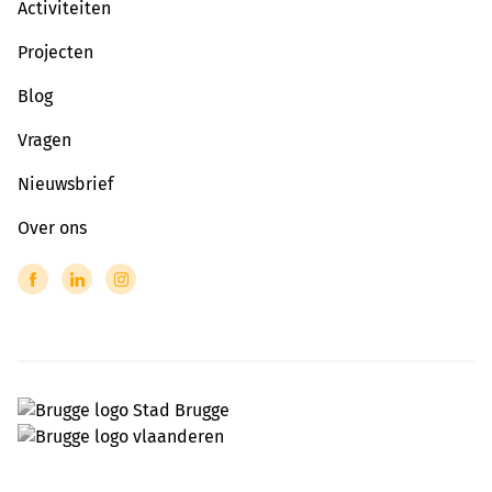
Activiteiten
Projecten
Blog
Vragen
Nieuwsbrief
Over ons