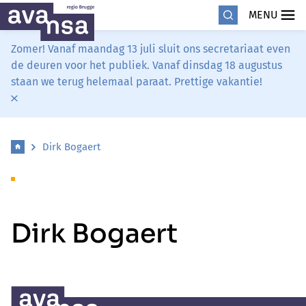
MENU
Zomer! Vanaf maandag 13 juli sluit ons secretariaat even
de deuren voor het publiek. Vanaf dinsdag 18 augustus
staan we terug helemaal paraat. Prettige vakantie!
Dirk Bogaert
Dirk Bogaert