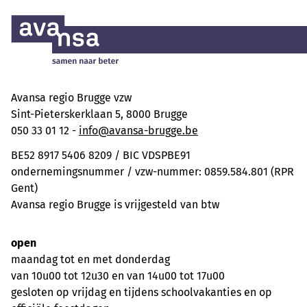
Avansa regio Brugge vzw
Sint-Pieterskerklaan 5, 8000 Brugge
050 33 01 12 -
info@avansa-brugge.be
BE52 8917 5406 8209 / BIC VDSPBE91
ondernemingsnummer / vzw-nummer: 0859.584.801 (RPR
Gent)
Avansa regio Brugge is vrijgesteld van btw
open
maandag tot en met donderdag
van 10u00 tot 12u30 en van 14u00 tot 17u00
gesloten op vrijdag en tijdens schoolvakanties en op