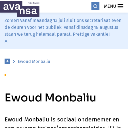
MENU
Zomer! Vanaf maandag 13 juli sluit ons secretariaat even
de deuren voor het publiek. Vanaf dinsdag 18 augustus
staan we terug helemaal paraat. Prettige vakantie!
Ewoud Monbaliu
Ewoud Monbaliu
Ewoud Monbaliu is sociaal ondernemer en