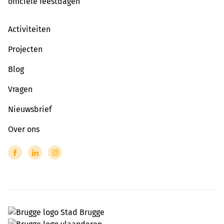
officiële feestdagen
Activiteiten
Projecten
Blog
Vragen
Nieuwsbrief
Over ons