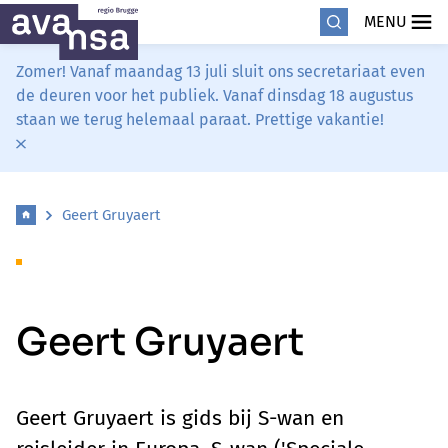
MENU
Zomer! Vanaf maandag 13 juli sluit ons secretariaat even
de deuren voor het publiek. Vanaf dinsdag 18 augustus
staan we terug helemaal paraat. Prettige vakantie!
Geert Gruyaert
Geert Gruyaert
Geert Gruyaert is gids bij S-wan en