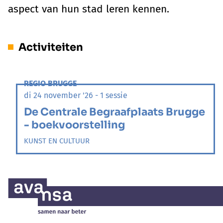
aspect van hun stad leren kennen.
Activiteiten
REGIO BRUGGE
di 24 november '26 - 1 sessie
De Centrale Begraafplaats Brugge
- boekvoorstelling
KUNST EN CULTUUR