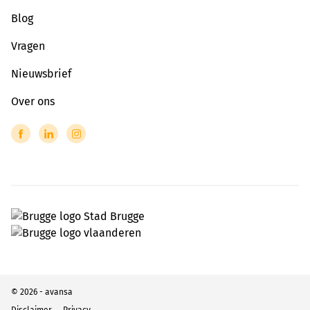
Blog
Vragen
Nieuwsbrief
Over ons
© 2026 - avansa