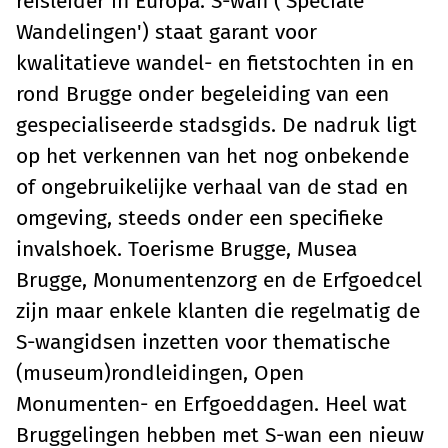
reisleider in Europa. S-wan ('Speciale
Wandelingen') staat garant voor
kwalitatieve wandel- en fietstochten in en
rond Brugge onder begeleiding van een
gespecialiseerde stadsgids. De nadruk ligt
op het verkennen van het nog onbekende
of ongebruikelijke verhaal van de stad en
omgeving, steeds onder een specifieke
invalshoek. Toerisme Brugge, Musea
Brugge, Monumentenzorg en de Erfgoedcel
zijn maar enkele klanten die regelmatig de
S-wangidsen inzetten voor thematische
(museum)rondleidingen, Open
Monumenten- en Erfgoeddagen. Heel wat
Bruggelingen hebben met S-wan een nieuw