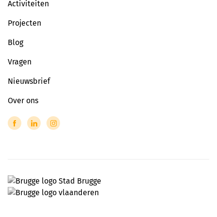
Activiteiten
Projecten
Blog
Vragen
Nieuwsbrief
Over ons