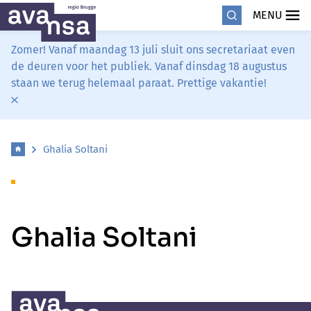
MENU
Zomer! Vanaf maandag 13 juli sluit ons secretariaat even
de deuren voor het publiek. Vanaf dinsdag 18 augustus
staan we terug helemaal paraat. Prettige vakantie!
Ghalia Soltani
Ghalia Soltani