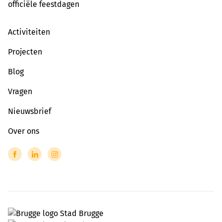
officiële feestdagen
Activiteiten
Projecten
Blog
Vragen
Nieuwsbrief
Over ons