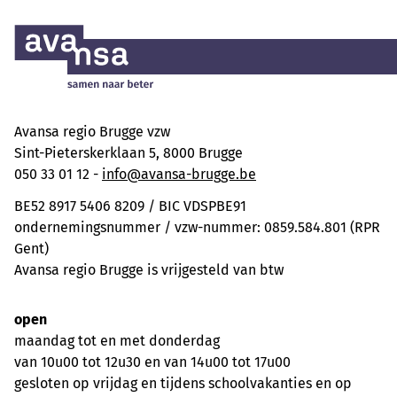
Avansa regio Brugge vzw
Sint-Pieterskerklaan 5, 8000 Brugge
050 33 01 12 -
info@avansa-brugge.be
BE52 8917 5406 8209 / BIC VDSPBE91
ondernemingsnummer / vzw-nummer: 0859.584.801 (RPR
Gent)
Avansa regio Brugge is vrijgesteld van btw
open
maandag tot en met donderdag
van 10u00 tot 12u30 en van 14u00 tot 17u00
gesloten op vrijdag en tijdens schoolvakanties en op