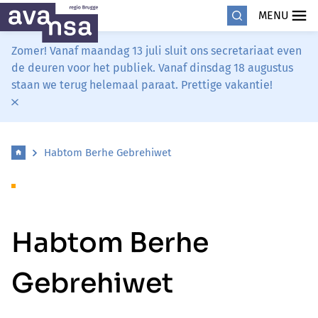
MENU
Zomer! Vanaf maandag 13 juli sluit ons secretariaat even
de deuren voor het publiek. Vanaf dinsdag 18 augustus
staan we terug helemaal paraat. Prettige vakantie!
Habtom Berhe Gebrehiwet
Habtom Berhe
Gebrehiwet