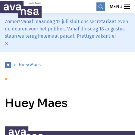
MENU
Zomer! Vanaf maandag 13 juli sluit ons secretariaat even
de deuren voor het publiek. Vanaf dinsdag 18 augustus
staan we terug helemaal paraat. Prettige vakantie!
Huey Maes
Huey Maes