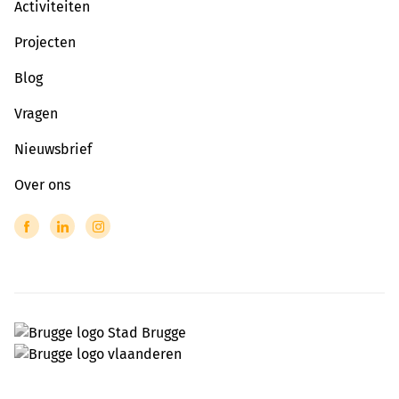
Activiteiten
Projecten
Blog
Vragen
Nieuwsbrief
Over ons