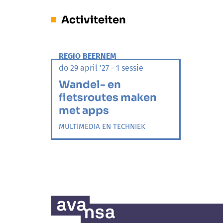
Activiteiten
REGIO BEERNEM
do 29 april '27 - 1 sessie
Wandel- en
fietsroutes maken
met apps
MULTIMEDIA EN TECHNIEK