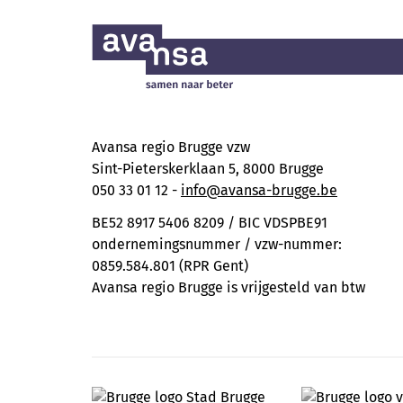
Avansa regio Brugge vzw
Sint-Pieterskerklaan 5, 8000 Brugge
050 33 01 12 -
info@avansa-brugge.be
BE52 8917 5406 8209 / BIC VDSPBE91
ondernemingsnummer / vzw-nummer:
0859.584.801 (RPR Gent)
Avansa regio Brugge is vrijgesteld van btw