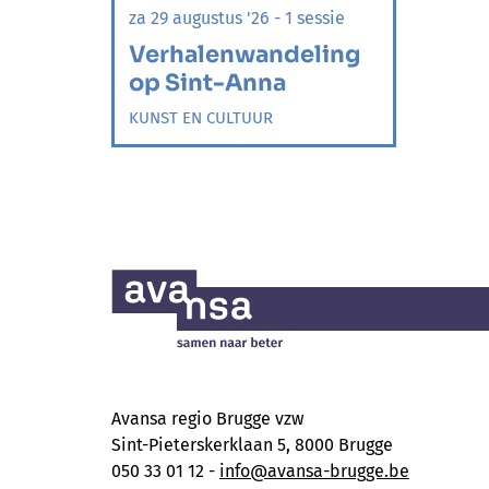
za 29 augustus '26 - 1 sessie
Verhalenwandeling
op Sint-Anna
KUNST EN CULTUUR
Avansa regio Brugge vzw
Sint-Pieterskerklaan 5, 8000 Brugge
050 33 01 12 -
info@avansa-brugge.be