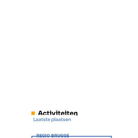
Activiteiten
Laatste plaatsen
REGIO BRUGGE