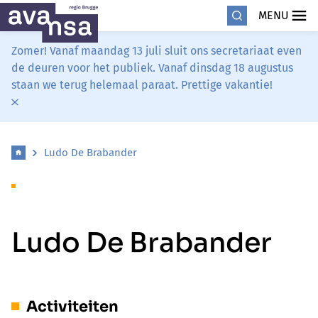
MENU
Zomer! Vanaf maandag 13 juli sluit ons secretariaat even
de deuren voor het publiek. Vanaf dinsdag 18 augustus
staan we terug helemaal paraat. Prettige vakantie!
Ludo De Brabander
Ludo De Brabander
Activiteiten