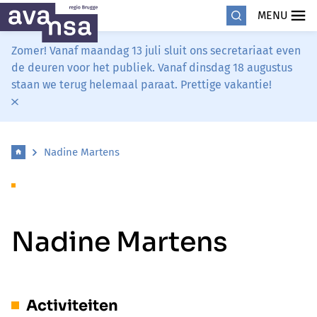
MENU
Zomer! Vanaf maandag 13 juli sluit ons secretariaat even
de deuren voor het publiek. Vanaf dinsdag 18 augustus
staan we terug helemaal paraat. Prettige vakantie!
Nadine Martens
Nadine Martens
Activiteiten