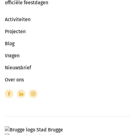
officiële feestdagen
Activiteiten
Projecten
Blog
Vragen
Nieuwsbrief
Over ons