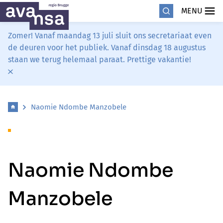
MENU
Zomer! Vanaf maandag 13 juli sluit ons secretariaat even
de deuren voor het publiek. Vanaf dinsdag 18 augustus
staan we terug helemaal paraat. Prettige vakantie!
Naomie Ndombe Manzobele
Naomie Ndombe
Manzobele