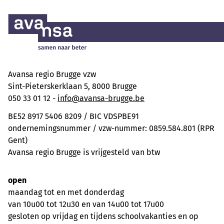
Avansa regio Brugge vzw
Sint-Pieterskerklaan 5, 8000 Brugge
050 33 01 12 -
info@avansa-brugge.be
BE52 8917 5406 8209 / BIC VDSPBE91
ondernemingsnummer / vzw-nummer: 0859.584.801 (RPR
Gent)
Avansa regio Brugge is vrijgesteld van btw
open
maandag tot en met donderdag
van 10u00 tot 12u30 en van 14u00 tot 17u00
gesloten op vrijdag en tijdens schoolvakanties en op