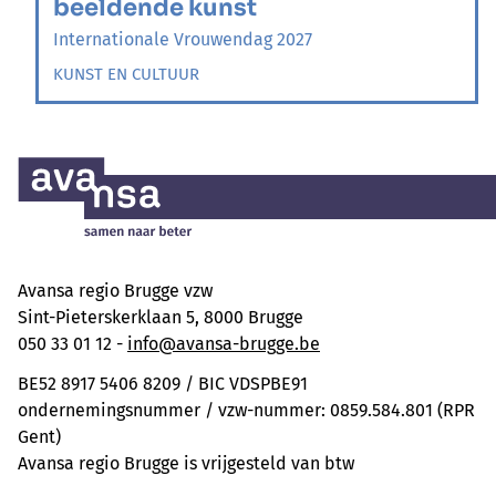
beeldende kunst
Internationale Vrouwendag 2027
KUNST EN CULTUUR
Avansa regio Brugge vzw
Sint-Pieterskerklaan 5, 8000 Brugge
050 33 01 12 -
info@avansa-brugge.be
BE52 8917 5406 8209 / BIC VDSPBE91
ondernemingsnummer / vzw-nummer: 0859.584.801 (RPR
Gent)
Avansa regio Brugge is vrijgesteld van btw