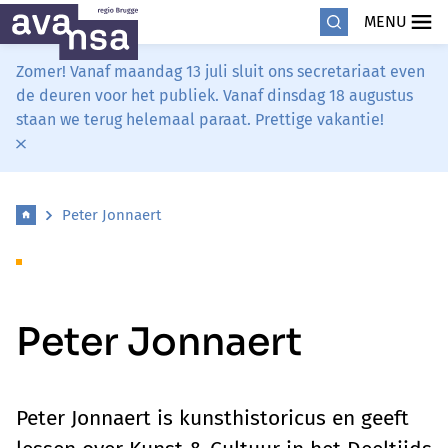
MENU
Zomer! Vanaf maandag 13 juli sluit ons secretariaat even
de deuren voor het publiek. Vanaf dinsdag 18 augustus
staan we terug helemaal paraat. Prettige vakantie!
Peter Jonnaert
Peter Jonnaert
Peter Jonnaert is kunsthistoricus en geeft