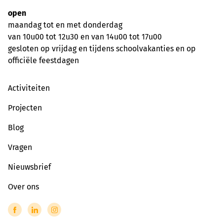
open
maandag tot en met donderdag
van 10u00 tot 12u30 en van 14u00 tot 17u00
gesloten op vrijdag en tijdens schoolvakanties en op
officiële feestdagen
Activiteiten
Projecten
Blog
Vragen
Nieuwsbrief
Over ons