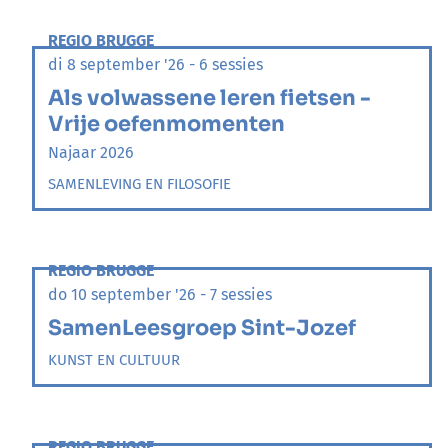
REGIO BRUGGE
di 8 september '26 - 6 sessies
Als volwassene leren fietsen -
Vrije oefenmomenten
Najaar 2026
SAMENLEVING EN FILOSOFIE
REGIO BRUGGE
do 10 september '26 - 7 sessies
SamenLeesgroep Sint-Jozef
KUNST EN CULTUUR
REGIO BRUGGE