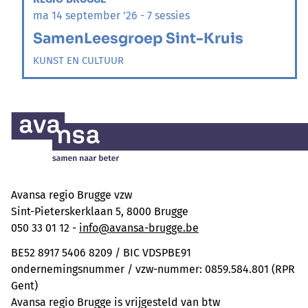
ma 14 september '26 - 7 sessies
SamenLeesgroep Sint-Kruis
KUNST EN CULTUUR
Avansa regio Brugge vzw
Sint-Pieterskerklaan 5, 8000 Brugge
050 33 01 12 -
info@avansa-brugge.be
BE52 8917 5406 8209 / BIC VDSPBE91
ondernemingsnummer / vzw-nummer: 0859.584.801 (RPR
Gent)
Avansa regio Brugge is vrijgesteld van btw