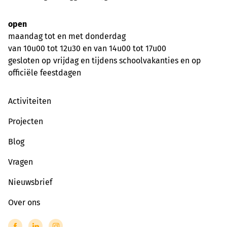
open
maandag tot en met donderdag
van 10u00 tot 12u30 en van 14u00 tot 17u00
gesloten op vrijdag en tijdens schoolvakanties en op
officiële feestdagen
Activiteiten
Projecten
Blog
Vragen
Nieuwsbrief
Over ons