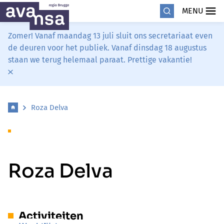
MENU
Zomer! Vanaf maandag 13 juli sluit ons secretariaat even
de deuren voor het publiek. Vanaf dinsdag 18 augustus
staan we terug helemaal paraat. Prettige vakantie!
Roza Delva
Roza Delva
Activiteiten