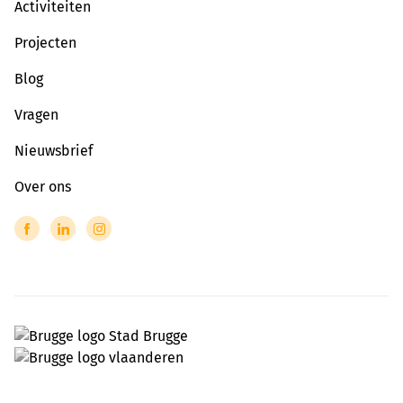
Activiteiten
Projecten
Blog
Vragen
Nieuwsbrief
Over ons