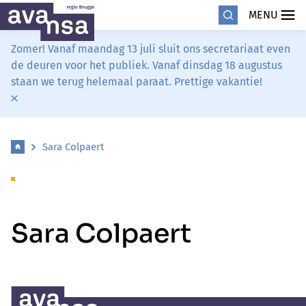
MENU
Zomer! Vanaf maandag 13 juli sluit ons secretariaat even
de deuren voor het publiek. Vanaf dinsdag 18 augustus
staan we terug helemaal paraat. Prettige vakantie!
Sara Colpaert
Sara Colpaert