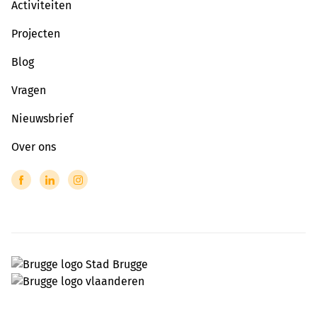
Activiteiten
Projecten
Blog
Vragen
Nieuwsbrief
Over ons