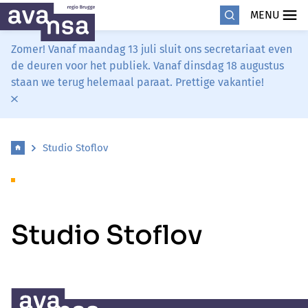
MENU
Zomer! Vanaf maandag 13 juli sluit ons secretariaat even
de deuren voor het publiek. Vanaf dinsdag 18 augustus
staan we terug helemaal paraat. Prettige vakantie!
Studio Stoflov
Studio Stoflov