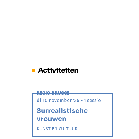
Activiteiten
REGIO BRUGGE
di 10 november '26 - 1 sessie
Surrealistische
vrouwen
KUNST EN CULTUUR