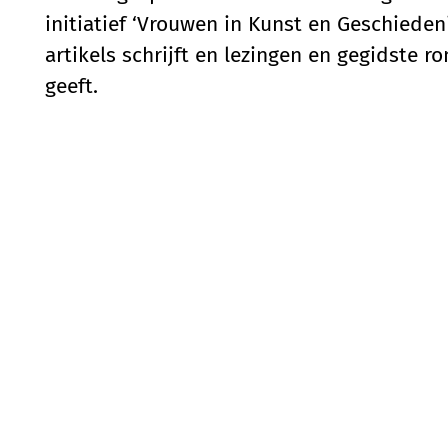
initiatief ‘Vrouwen in Kunst en Geschiede
artikels schrijft en lezingen en gegidste 
geeft.