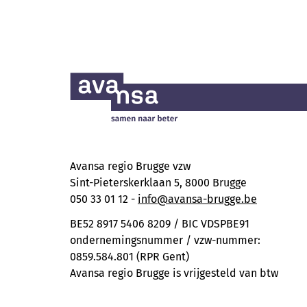
Avansa regio Brugge vzw
Sint-Pieterskerklaan 5, 8000 Brugge
050 33 01 12 -
info@avansa-brugge.be
BE52 8917 5406 8209 / BIC VDSPBE91
ondernemingsnummer / vzw-nummer:
0859.584.801 (RPR Gent)
Avansa regio Brugge is vrijgesteld van btw