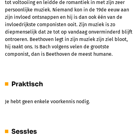
tot voltooiing en leidde de romantiek in met zijn zeer
persoonlijke muziek. Niemand kon in de 19de eeuw aan
zijn invloed ontsnappen en hij is dan ook één van de
invloedrijkste componisten ooit. Zijn muziek is zo
diepmenselijk dat ze tot op vandaag onverminderd blijft
ontroeren. Beethoven legt in zijn muziek zijn ziel bloot,
hij raakt ons. Is Bach volgens velen de grootste
componist, dan is Beethoven de meest humane.
Praktisch
Je hebt geen enkele voorkennis nodig.
Sessies