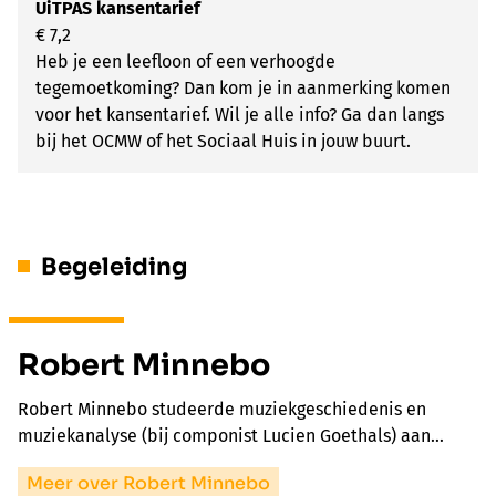
UiTPAS kansentarief
€ 7,2
Heb je een leefloon of een verhoogde
tegemoetkoming? Dan kom je in aanmerking komen
voor het kansentarief. Wil je alle info? Ga dan langs
bij het OCMW of het Sociaal Huis in jouw buurt.
Begeleiding
Robert Minnebo
Robert Minnebo studeerde muziekgeschiedenis en
muziekanalyse (bij componist Lucien Goethals) aan…
Meer over Robert Minnebo