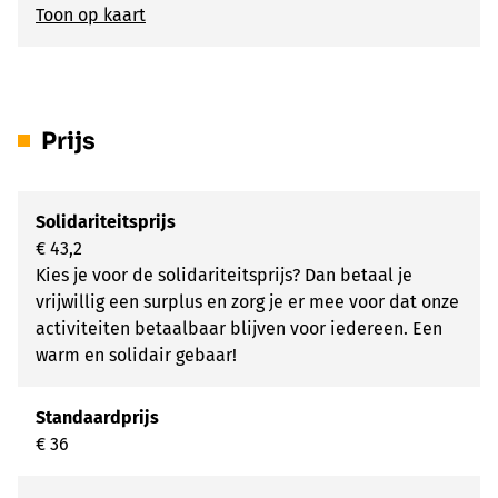
Toon op kaart
Prijs
Solidariteitsprijs
€ 43,2
Kies je voor de solidariteitsprijs? Dan betaal je
vrijwillig een surplus en zorg je er mee voor dat onze
activiteiten betaalbaar blijven voor iedereen. Een
warm en solidair gebaar!
Standaardprijs
€ 36