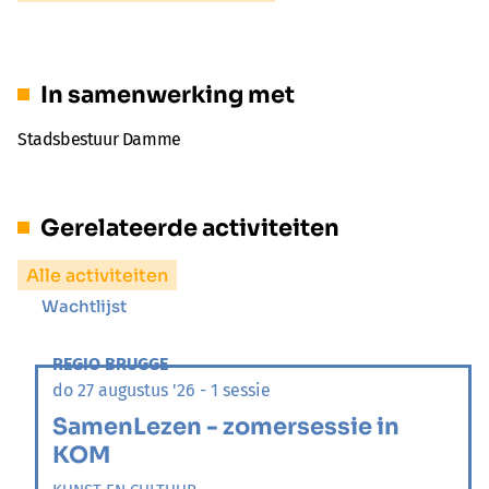
In samenwerking met
Stadsbestuur Damme
Gerelateerde activiteiten
Alle activiteiten
Wachtlijst
REGIO BRUGGE
do 27 augustus '26 - 1 sessie
SamenLezen - zomersessie in
KOM