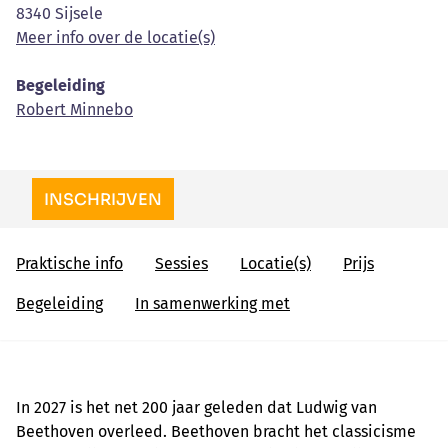
8340 Sijsele
Meer info over de locatie(s)
Begeleiding
Robert Minnebo
INSCHRIJVEN
Praktische info
Sessies
Locatie(s)
Prijs
Begeleiding
In samenwerking met
In 2027 is het net 200 jaar geleden dat
Ludwig van
Beethoven overleed. Beethoven
bracht het classicisme