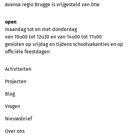
Avansa regio Brugge is vrijgesteld van btw
open
maandag tot en met donderdag
van 10u00 tot 12u30 en van 14u00 tot 17u00
gesloten op vrijdag en tijdens schoolvakanties en op
officiële feestdagen
Activiteiten
Projecten
Blog
Vragen
Nieuwsbrief
Over ons