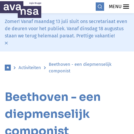
MENU
Zomer! Vanaf maandag 13 juli sluit ons secretariaat even
de deuren voor het publiek. Vanaf dinsdag 18 augustus
staan we terug helemaal paraat. Prettige vakantie!
Beethoven - een diepmenselijk
Activiteiten
componist
Beethoven - een
diepmenselijk
componist