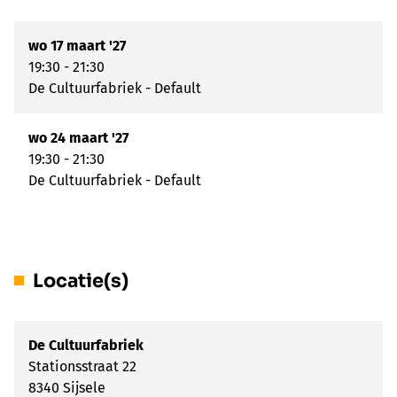
wo 17 maart '27
19:30 - 21:30
De Cultuurfabriek - Default
wo 24 maart '27
19:30 - 21:30
De Cultuurfabriek - Default
Locatie(s)
De Cultuurfabriek
Stationsstraat 22
8340 Sijsele