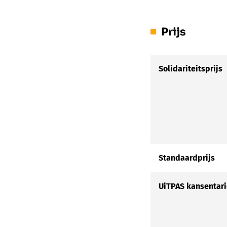
Prijs
Solidariteitsprijs
Standaardprijs
UiTPAS kansentari