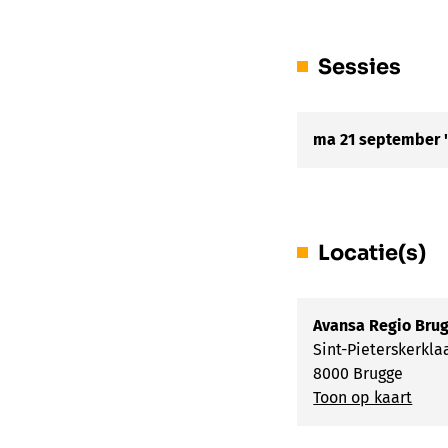
Sessies
ma 21 september 
Locatie(s)
Avansa Regio Bru
Sint-Pieterskerkla
8000 Brugge
Toon op kaart