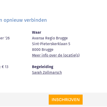
en opnieuw verbinden
Waar
er '26
Avansa Regio Brugge
Sint-Pieterskerklaan 5
8000 Brugge
Meer info over de locatie(s)
: € 13
Begeleiding
Sarah Zollmarsch
INSCHRIJVEN