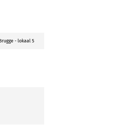
rugge - lokaal 5