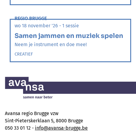
REGIO BRUGGE
wo 18 november '26 - 1 sessie
Samen jammen en muziek spelen
Neem je instrument en doe mee!
CREATIEF
Avansa regio Brugge vzw
Sint-Pieterskerklaan 5, 8000 Brugge
050 33 01 12 -
info@avansa-brugge.be