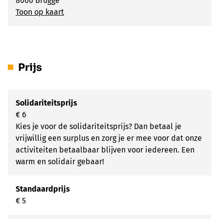
8000 Brugge
Toon op kaart
Prijs
Solidariteitsprijs
€ 6
Kies je voor de solidariteitsprijs? Dan betaal je
vrijwillig een surplus en zorg je er mee voor dat onze
activiteiten betaalbaar blijven voor iedereen. Een
warm en solidair gebaar!
Standaardprijs
€ 5