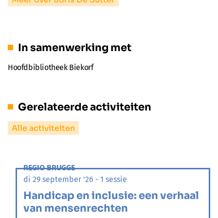
In samenwerking met
Hoofdbibliotheek Biekorf
Gerelateerde activiteiten
Alle activiteiten
REGIO BRUGGE
di 29 september '26 - 1 sessie
Handicap en inclusie: een verhaal
van mensenrechten