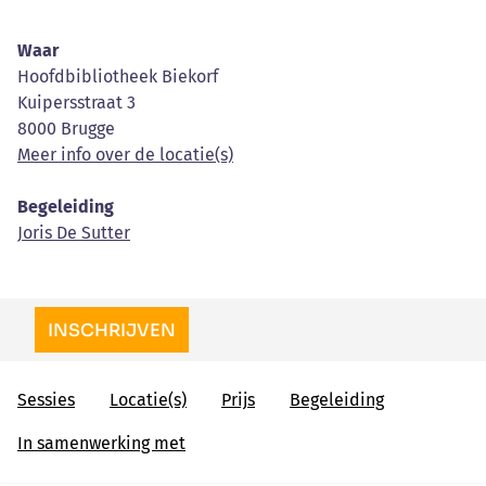
Waar
Hoofdbibliotheek Biekorf
Kuipersstraat 3
8000 Brugge
Meer info over de locatie(s)
Begeleiding
Joris De Sutter
INSCHRIJVEN
Sessies
Locatie(s)
Prijs
Begeleiding
In samenwerking met