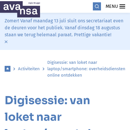
MENU
Zomer! Vanaf maandag 13 juli sluit ons secretariaat even
de deuren voor het publiek. Vanaf dinsdag 18 augustus
staan we terug helemaal paraat. Prettige vakantie!
Digisessie: van loket naar
Activiteiten
laptop/smartphone: overheidsdiensten
online ontdekken
Digisessie: van
loket naar