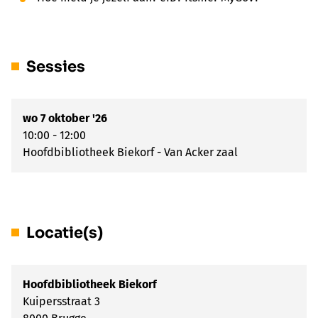
Sessies
wo 7 oktober '26
10:00 - 12:00
Hoofdbibliotheek Biekorf - Van Acker zaal
Locatie(s)
Hoofdbibliotheek Biekorf
Kuipersstraat 3