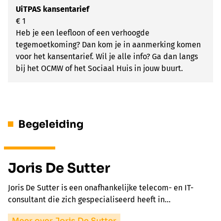
UiTPAS kansentarief
€ 1
Heb je een leefloon of een verhoogde
tegemoetkoming? Dan kom je in aanmerking komen
voor het kansentarief. Wil je alle info? Ga dan langs
bij het OCMW of het Sociaal Huis in jouw buurt.
Begeleiding
Joris De Sutter
Joris De Sutter is een onafhankelijke telecom- en IT-
consultant die zich gespecialiseerd heeft in…
Meer over Joris De Sutter