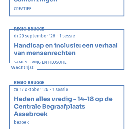
CREATIEF
REGIO BRUGGE
di 29 september '26 - 1 sessie
Handicap en inclusie: een verhaal
van mensenrechten
SAMENLEVING EN FILOSOFIE
Wachtlijst
REGIO BRUGGE
za 17 oktober '26 - 1 sessie
Heden alles vredig - 14-18 op de
Centrale Begraafplaats
Assebroek
bezoek