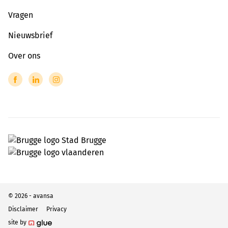
Vragen
Nieuwsbrief
Over ons
© 2026 - avansa
Disclaimer
Privacy
site by