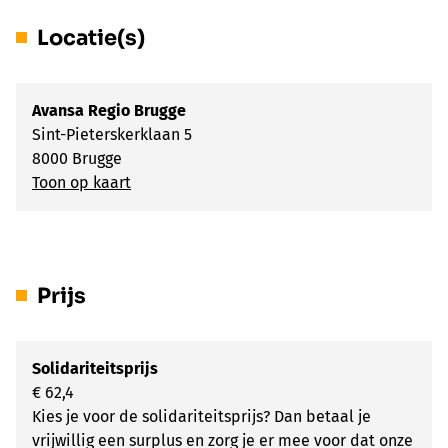
Locatie(s)
Avansa Regio Brugge
Sint-Pieterskerklaan 5
8000 Brugge
Toon op kaart
Prijs
Solidariteitsprijs
€ 62,4
Kies je voor de solidariteitsprijs? Dan betaal je
vrijwillig een surplus en zorg je er mee voor dat onze