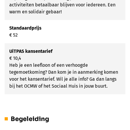
activiteiten betaalbaar blijven voor iedereen. Een
warm en solidair gebaar!
Standaardprijs
€ 52
UiTPAS kansentarief
€ 10,4
Heb je een leefloon of een verhoogde
tegemoetkoming? Dan kom je in aanmerking komen
voor het kansentarief. Wil je alle info? Ga dan langs
bij het OCMW of het Sociaal Huis in jouw buurt.
Begeleiding