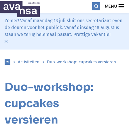
MENU
Zomer! Vanaf maandag 13 juli sluit ons secretariaat even
de deuren voor het publiek. Vanaf dinsdag 18 augustus
staan we terug helemaal paraat. Prettige vakantie!
Activiteiten
Duo-workshop: cupcakes versieren
Duo-workshop:
cupcakes
versieren