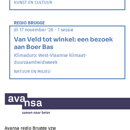
KUNST EN CULTUUR
REGIO BRUGGE
di 17 november '26 - 1 sessie
Van Veld tot winkel: een bezoek
aan Boer Bas
Klimaduro: West-Vlaamse klimaat-
duurzaamheidsweek
NATUUR EN MILIEU
Avansa regio Brugge vzw