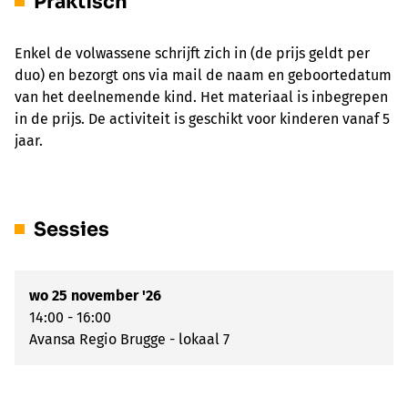
Praktisch
Enkel de volwassene schrijft zich in (de prijs geldt per
duo) en bezorgt ons via mail de naam en geboortedatum
van het deelnemende kind. Het materiaal is inbegrepen
in de prijs. De activiteit is geschikt voor kinderen vanaf 5
jaar.
Sessies
wo 25 november '26
14:00 - 16:00
Avansa Regio Brugge - lokaal 7