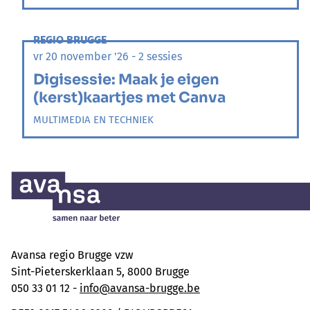
REGIO BRUGGE
vr 20 november '26 - 2 sessies
Digisessie: Maak je eigen
(kerst)kaartjes met Canva
MULTIMEDIA EN TECHNIEK
Avansa regio Brugge vzw
Sint-Pieterskerklaan 5, 8000 Brugge
050 33 01 12 -
info@avansa-brugge.be