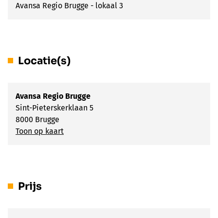
Avansa Regio Brugge - lokaal 3
Locatie(s)
Avansa Regio Brugge
Sint-Pieterskerklaan 5
8000 Brugge
Toon op kaart
Prijs