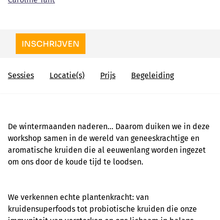
INSCHRIJVEN
Sessies
Locatie(s)
Prijs
Begeleiding
De wintermaanden naderen... Daarom duiken we in deze
workshop samen in de wereld van geneeskrachtige en
aromatische kruiden die al eeuwenlang worden ingezet
om ons door de koude tijd te loodsen.
We verkennen echte plantenkracht: van
kruidensuperfoods tot probiotische kruiden die onze