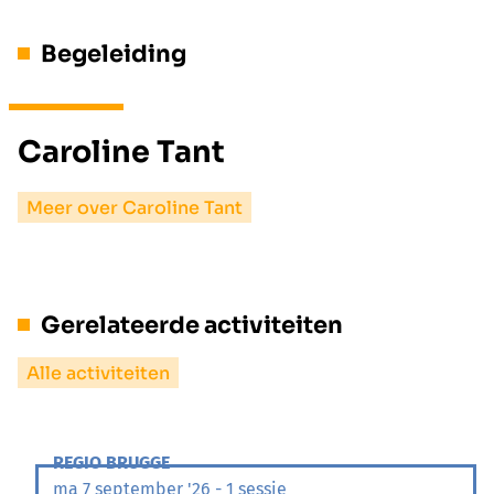
Begeleiding
Caroline Tant
Meer over Caroline Tant
Gerelateerde activiteiten
Alle activiteiten
REGIO BRUGGE
ma 7 september '26 - 1 sessie