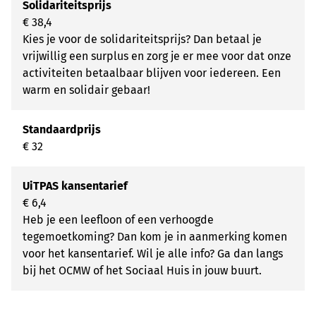
Solidariteitsprijs
€ 38,4
Kies je voor de solidariteitsprijs? Dan betaal je
vrijwillig een surplus en zorg je er mee voor dat onze
activiteiten betaalbaar blijven voor iedereen. Een
warm en solidair gebaar!
Standaardprijs
€ 32
UiTPAS kansentarief
€ 6,4
Heb je een leefloon of een verhoogde
tegemoetkoming? Dan kom je in aanmerking komen
voor het kansentarief. Wil je alle info? Ga dan langs
bij het OCMW of het Sociaal Huis in jouw buurt.