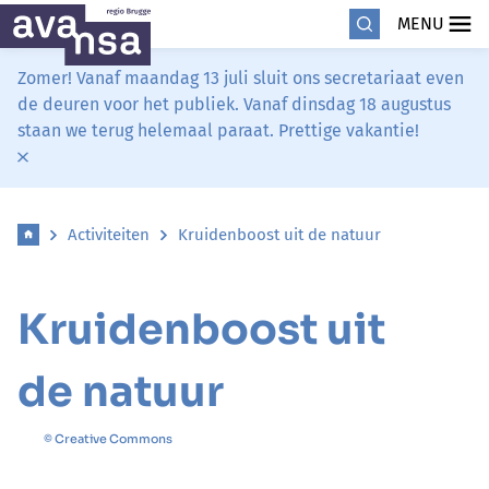
MENU
Zomer! Vanaf maandag 13 juli sluit ons secretariaat even
de deuren voor het publiek. Vanaf dinsdag 18 augustus
staan we terug helemaal paraat. Prettige vakantie!
Activiteiten
Kruidenboost uit de natuur
Kruidenboost uit
de natuur
© Creative Commons