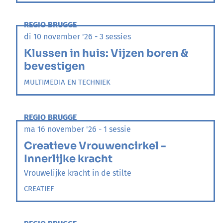
REGIO BRUGGE
di 10 november '26 - 3 sessies
Klussen in huis: Vijzen boren &
bevestigen
MULTIMEDIA EN TECHNIEK
REGIO BRUGGE
ma 16 november '26 - 1 sessie
Creatieve Vrouwencirkel -
Innerlijke kracht
Vrouwelijke kracht in de stilte
CREATIEF