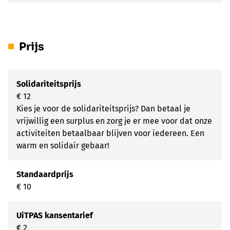
Prijs
Solidariteitsprijs
€ 12
Kies je voor de solidariteitsprijs? Dan betaal je
vrijwillig een surplus en zorg je er mee voor dat onze
activiteiten betaalbaar blijven voor iedereen. Een
warm en solidair gebaar!
Standaardprijs
€ 10
UiTPAS kansentarief
€ 2