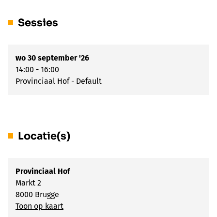
Sessies
wo 30 september '26
14:00 - 16:00
Provinciaal Hof - Default
Locatie(s)
Provinciaal Hof
Markt 2
8000 Brugge
Toon op kaart