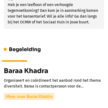
Heb je een leefloon of een verhoogde
tegemoetkoming? Dan kom je in aanmerking komen
voor het kansentarief. Wil je alle info? Ga dan langs
bij het OCMW of het Sociaal Huis in jouw buurt.
Begeleiding
Baraa Khadra
Organiseert en coördineert het aanbod rond het thema
diversiteit. Baraa is contactpersoon voor de…
Meer over Baraa Khadra