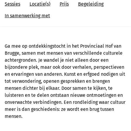
Sessies
Locatie(s)
Prijs
Begeleiding
In samenwerking met
Ga mee op ontdekkingstocht in het Provinciaal Hof van
Brugge, samen met mensen van verschillende culturele
achtergronden. Je wandel je niet alleen door een
bijzondere plek, maar ook door verhalen, perspectieven
en ervaringen van anderen. Kunst en erfgoed nodigen uit
tot verwondering, openen gesprekken en brengen
mensen dichter bij elkaar. Door samen te kijken, te
luisteren en te delen ontstaan nieuwe ontmoetingen en
onverwachte verbindingen. Een rondleiding waar cultuur
meer is dan geschiedenis: ze wordt een brug tussen
mensen.