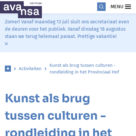
MENU
Zomer! Vanaf maandag 13 juli sluit ons secretariaat even
de deuren voor het publiek. Vanaf dinsdag 18 augustus
staan we terug helemaal paraat. Prettige vakantie!
Kunst als brug tussen culturen -
Activiteiten
rondleiding in het Provinciaal Hof
Kunst als brug
tussen culturen -
rondleiding in het