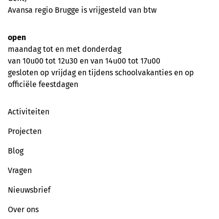
Avansa regio Brugge is vrijgesteld van btw
open
maandag tot en met donderdag
van 10u00 tot 12u30 en van 14u00 tot 17u00
gesloten op vrijdag en tijdens schoolvakanties en op
officiële feestdagen
Activiteiten
Projecten
Blog
Vragen
Nieuwsbrief
Over ons