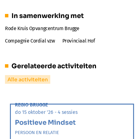
In samenwerking met
Rode Kruis Opvangcentrum Brugge
Compagnie Cordial vzw
Provinciaal Hof
Gerelateerde activiteiten
Alle activiteiten
REGIO BRUGGE
do 15 oktober '26 - 4 sessies
Positieve Mindset
PERSOON EN RELATIE