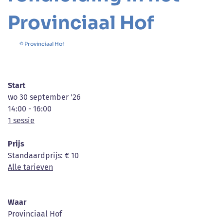
Provinciaal Hof
© Provinciaal Hof
Start
wo 30 september '26
14:00 - 16:00
1 sessie
Prijs
Standaardprijs
: € 10
Alle tarieven
Waar
Provinciaal Hof