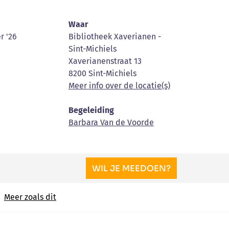
Waar
r '26
Bibliotheek Xaverianen -
Sint-Michiels
Xaverianenstraat 13
8200 Sint-Michiels
Meer info over de locatie(s)
Begeleiding
Barbara Van de Voorde
WIL JE MEEDOEN?
Meer zoals dit