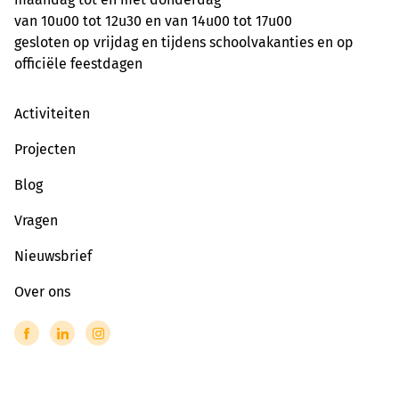
van 10u00 tot 12u30 en van 14u00 tot 17u00
gesloten op vrijdag en tijdens schoolvakanties en op
officiële feestdagen
Activiteiten
Projecten
Blog
Vragen
Nieuwsbrief
Over ons