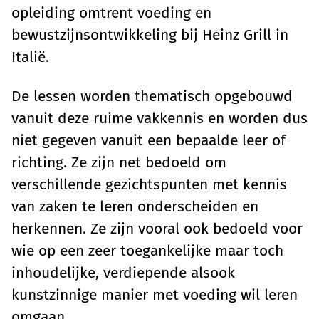
opleiding omtrent voeding en
bewustzijnsontwikkeling bij Heinz Grill in
Italië.
De lessen worden thematisch opgebouwd
vanuit deze ruime vakkennis en worden dus
niet gegeven vanuit een bepaalde leer of
richting. Ze zijn net bedoeld om
verschillende gezichtspunten met kennis
van zaken te leren onderscheiden en
herkennen. Ze zijn vooral ook bedoeld voor
wie op een zeer toegankelijke maar toch
inhoudelijke, verdiepende alsook
kunstzinnige manier met voeding wil leren
omgaan.