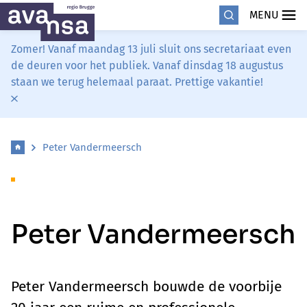
MENU
Zomer! Vanaf maandag 13 juli sluit ons secretariaat even
de deuren voor het publiek. Vanaf dinsdag 18 augustus
staan we terug helemaal paraat. Prettige vakantie!
Peter Vandermeersch
Peter Vandermeersch
Peter Vandermeersch bouwde de voorbije