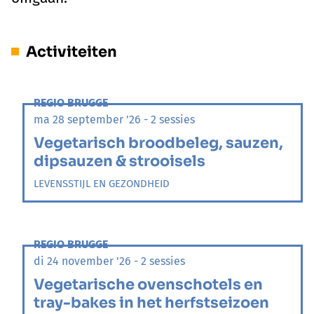
Activiteiten
REGIO BRUGGE
ma 28 september '26 - 2 sessies
Vegetarisch broodbeleg, sauzen,
dipsauzen & strooisels
LEVENSSTIJL EN GEZONDHEID
REGIO BRUGGE
di 24 november '26 - 2 sessies
Vegetarische ovenschotels en
tray-bakes in het herfstseizoen