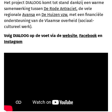
Het project DIALOOG komt tot stand dankzij een warme
samenwerking tussen
De Rode Antraciet
, de vele
regionale
Avansa
en
De Huizen vzw
, met een financiële
ondersteuning van de Vlaamse overheid (sociaal-
cultureel werk).
Volg DIALOOG op de voet via de
website
,
Facebook
en
Instagram