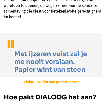
werelden te openen, op weg naar een warme solidaire
samenleving die kiest voor betekenisvolle gerechtigheid
én herstel.
Met ijzeren vuist zal je
me nooit verslaan.
Papier wint van steen
Vivian - Haiku van gedetineerde
Hoe pakt DIALOOG het aan?