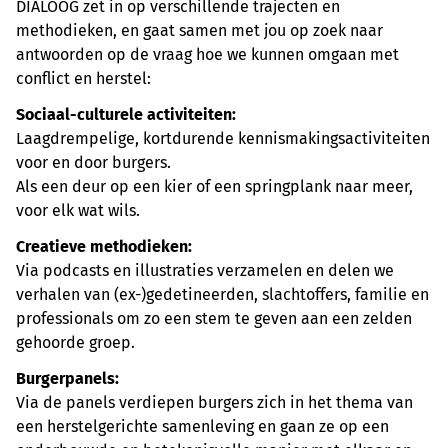
DIALOOG zet in op verschillende trajecten en
methodieken, en gaat samen met jou op zoek naar
antwoorden op de vraag hoe we kunnen omgaan met
conflict en herstel:
Sociaal-culturele activiteiten:
Laagdrempelige, kortdurende kennismakingsactiviteiten
voor en door burgers.
Als een deur op een kier of een springplank naar meer,
voor elk wat wils.
Creatieve methodieken:
Via podcasts en illustraties verzamelen en delen we
verhalen van (ex-)gedetineerden, slachtoffers, familie en
professionals om zo een stem te geven aan een zelden
gehoorde groep.
Burgerpanels:
Via de panels verdiepen burgers zich in het thema van
een herstelgerichte samenleving en gaan ze op een