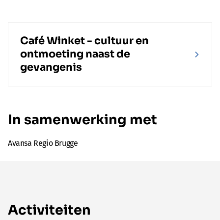
Café Winket - cultuur en
ontmoeting naast de
gevangenis
In samenwerking met
Avansa Regio Brugge
Activiteiten