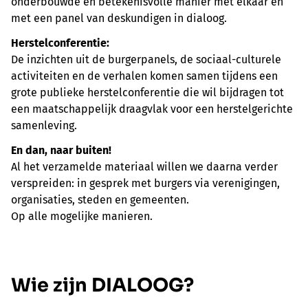
onderbouwde en betekenisvolle manier met elkaar en
met een panel van deskundigen in dialoog.
Herstelconferentie:
De inzichten uit de burgerpanels, de sociaal-culturele
activiteiten en de verhalen komen samen tijdens een
grote publieke herstelconferentie die wil bijdragen tot
een maatschappelijk draagvlak voor een herstelgerichte
samenleving.
En dan, naar buiten!
Al het verzamelde materiaal willen we daarna verder
verspreiden: in gesprek met burgers via verenigingen,
organisaties, steden en gemeenten.
Op alle mogelijke manieren.
Wie zijn DIALOOG?