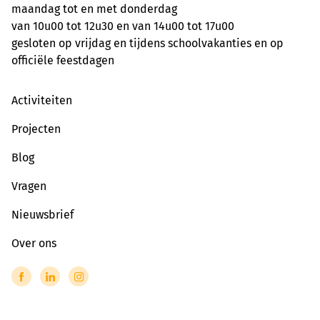
maandag tot en met donderdag
van 10u00 tot 12u30 en van 14u00 tot 17u00
gesloten op vrijdag en tijdens schoolvakanties en op
officiële feestdagen
Activiteiten
Projecten
Blog
Vragen
Nieuwsbrief
Over ons