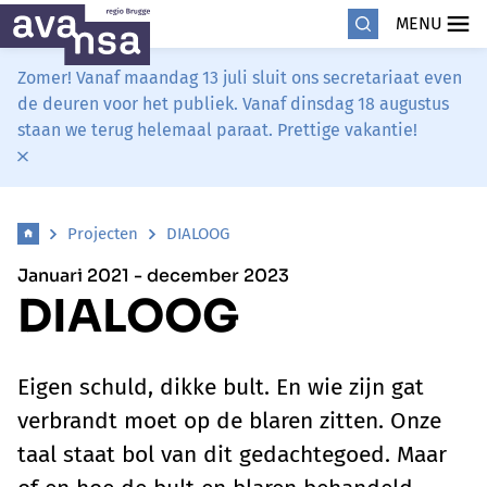
MENU
Zomer! Vanaf maandag 13 juli sluit ons secretariaat even
de deuren voor het publiek. Vanaf dinsdag 18 augustus
staan we terug helemaal paraat. Prettige vakantie!
Projecten
DIALOOG
Januari 2021 - december 2023
DIALOOG
Eigen schuld, dikke bult. En wie zijn gat
verbrandt moet op de blaren zitten. Onze
taal staat bol van dit gedachtegoed. Maar