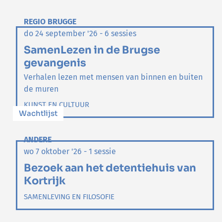
REGIO BRUGGE
do 24 september '26 - 6 sessies
SamenLezen in de Brugse
gevangenis
Verhalen lezen met mensen van binnen en buiten
de muren
KUNST EN CULTUUR
Wachtlijst
ANDERE
wo 7 oktober '26 - 1 sessie
Bezoek aan het detentiehuis van
Kortrijk
SAMENLEVING EN FILOSOFIE