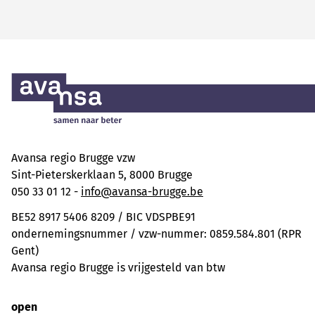
Avansa regio Brugge vzw
Sint-Pieterskerklaan 5, 8000 Brugge
050 33 01 12 -
info@avansa-brugge.be
BE52 8917 5406 8209 / BIC VDSPBE91
ondernemingsnummer / vzw-nummer: 0859.584.801 (RPR
Gent)
Avansa regio Brugge is vrijgesteld van btw
open