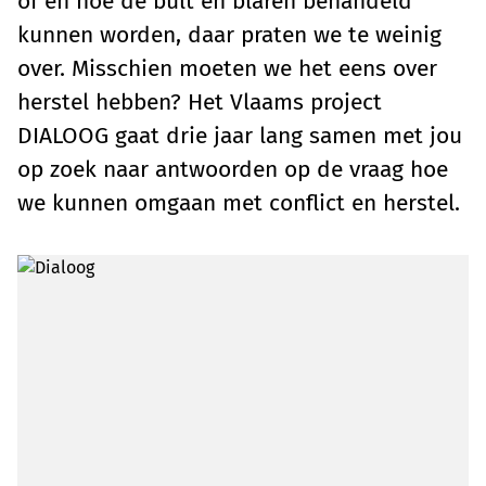
of en hoe de bult en blaren behandeld
kunnen worden, daar praten we te weinig
over. Misschien moeten we het eens over
herstel hebben? Het Vlaams project
DIALOOG gaat drie jaar lang samen met jou
op zoek naar antwoorden op de vraag hoe
we kunnen omgaan met conflict en herstel.