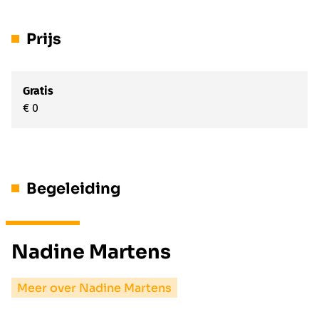
Prijs
Gratis
€ 0
Begeleiding
Nadine Martens
Meer over Nadine Martens