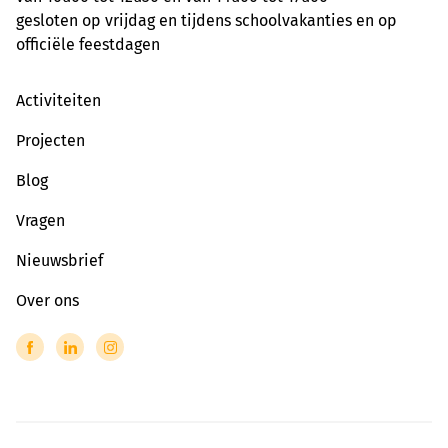
gesloten op vrijdag en tijdens schoolvakanties en op
officiële feestdagen
Activiteiten
Projecten
Blog
Vragen
Nieuwsbrief
Over ons