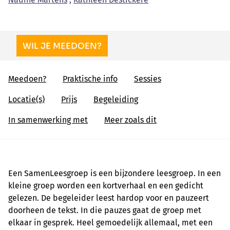
WIL JE MEEDOEN?
Meedoen?
Praktische info
Sessies
Locatie(s)
Prijs
Begeleiding
In samenwerking met
Meer zoals dit
Een SamenLeesgroep is een bijzondere leesgroep. In een
kleine groep worden een kortverhaal en een gedicht
gelezen.
De begeleider leest hardop voor en pauzeert
doorheen de tekst. In die pauzes gaat de groep met
elkaar in gesprek. Heel gemoedelijk allemaal, met een