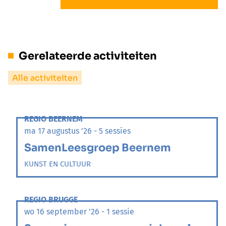
Gerelateerde activiteiten
Alle activiteiten
REGIO BEERNEM
ma 17 augustus '26 - 5 sessies
SamenLeesgroep Beernem
KUNST EN CULTUUR
REGIO BRUGGE
wo 16 september '26 - 1 sessie