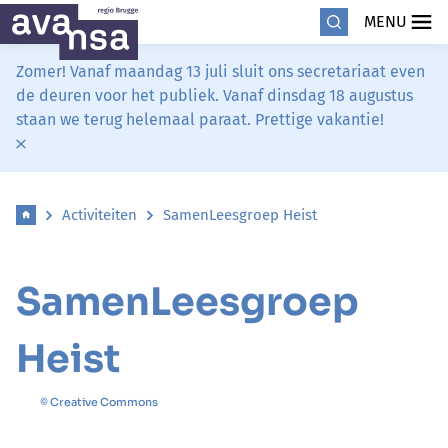
MENU
Zomer! Vanaf maandag 13 juli sluit ons secretariaat even
de deuren voor het publiek. Vanaf dinsdag 18 augustus
staan we terug helemaal paraat. Prettige vakantie!
Activiteiten
SamenLeesgroep Heist
SamenLeesgroep
Heist
© Creative Commons