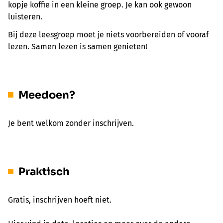
kopje koffie in een kleine groep.
Je kan ook gewoon
luisteren.
Bij deze leesgroep moet je niets voorbereiden of vooraf
lezen. Samen lezen is samen genieten!
Meedoen?
Je bent welkom zonder inschrijven.
Praktisch
Gratis, inschrijven hoeft niet.