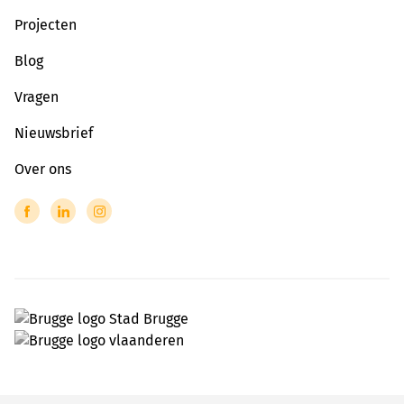
Projecten
Blog
Vragen
Nieuwsbrief
Over ons