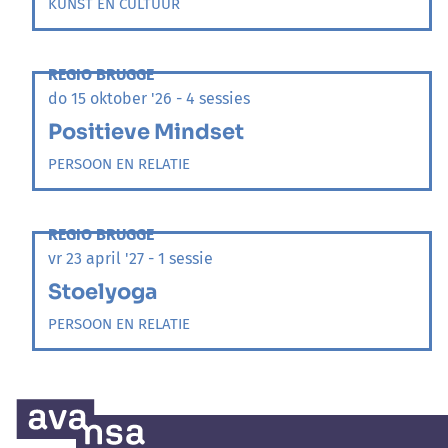
KUNST EN CULTUUR
REGIO BRUGGE
do 15 oktober '26 - 4 sessies
Positieve Mindset
PERSOON EN RELATIE
REGIO BRUGGE
vr 23 april '27 - 1 sessie
Stoelyoga
PERSOON EN RELATIE