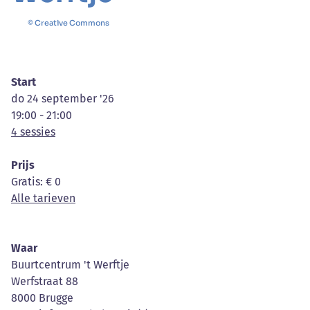
© Creative Commons
Start
do 24 september '26
19:00 - 21:00
4 sessies
Prijs
Gratis
: € 0
Alle tarieven
Waar
Buurtcentrum 't Werftje
Werfstraat 88
8000 Brugge