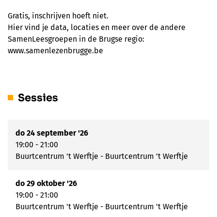
Gratis, inschrijven hoeft niet.
Hier vind je data, locaties en meer over de andere
SamenLeesgroepen in de Brugse regio:
www.samenlezenbrugge.be
Sessies
do 24 september '26
19:00 - 21:00
Buurtcentrum 't Werftje - Buurtcentrum 't Werftje
do 29 oktober '26
19:00 - 21:00
Buurtcentrum 't Werftje - Buurtcentrum 't Werftje