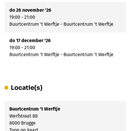
do 26 november '26
19:00 - 21:00
Buurtcentrum 't Werftje - Buurtcentrum 't Werftje
do 17 december '26
19:00 - 21:00
Buurtcentrum 't Werftje - Buurtcentrum 't Werftje
Locatie(s)
Buurtcentrum 't Werftje
Werfstraat 88
8000 Brugge
Toon op kaart