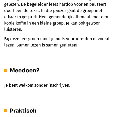
gelezen.
De begeleider leest hardop voor en pauzeert
doorheen de tekst. In die pauzes gaat de groep met
elkaar in gesprek. Heel gemoedelijk allemaal, met een
kopje koffie in een kleine groep.
Je kan ook gewoon
luisteren.
Bij deze leesgroep moet je niets voorbereiden of vooraf
lezen. Samen lezen is samen genieten!
Meedoen?
Je bent welkom zonder inschrijven.
Praktisch