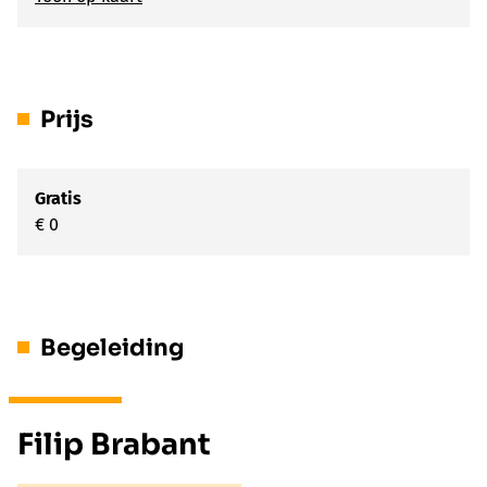
Prijs
Gratis
€ 0
Begeleiding
Filip Brabant