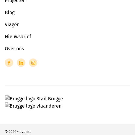
Projecten
Blog
Vragen
Nieuwsbrief
Over ons
© 2026 - avansa