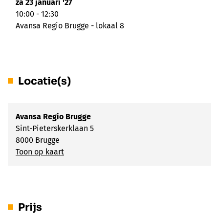
za 23 januari '27
10:00 - 12:30
Avansa Regio Brugge - lokaal 8
Locatie(s)
Avansa Regio Brugge
Sint-Pieterskerklaan 5
8000 Brugge
Toon op kaart
Prijs