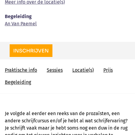
Meer info over de locatie(s)
Begeleiding
An Van Paemel
INSCHRIJVEN
Praktische info
Sessies
Locatie(s)
Prijs
Begeleiding
Je volgde al eerder een reeks van de prozaïsten, een
andere schrijfcursus en/of je hebt al wat schrijfervaring?
Je schrijft vaak maar je hebt soms nog een duw in de rug