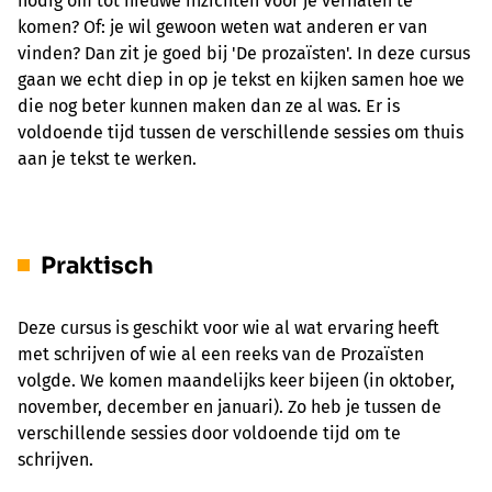
nodig om tot nieuwe inzichten voor je verhalen te
komen? Of: je wil gewoon weten wat anderen er van
vinden? Dan zit je goed bij 'De prozaïsten'. In deze cursus
gaan we echt diep in op je tekst en kijken samen hoe we
die nog beter kunnen maken dan ze al was. Er is
voldoende tijd tussen de verschillende sessies om thuis
aan je tekst te werken.
Praktisch
Deze cursus is geschikt voor wie al wat ervaring heeft
met schrijven of wie al een reeks van de Prozaïsten
volgde. We komen maandelijks keer bijeen (in oktober,
november, december en januari). Zo heb je tussen de
verschillende sessies door voldoende tijd om te
schrijven.