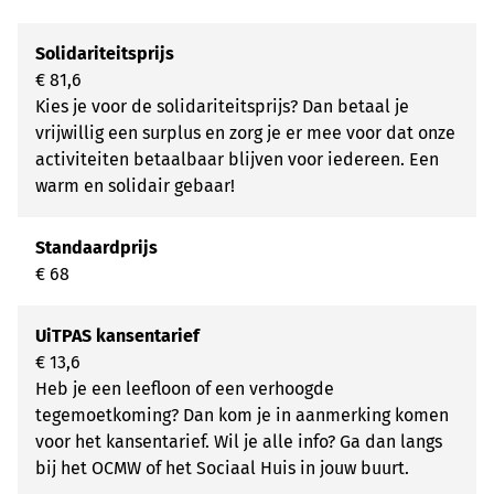
Solidariteitsprijs
€ 81,6
Kies je voor de solidariteitsprijs? Dan betaal je
vrijwillig een surplus en zorg je er mee voor dat onze
activiteiten betaalbaar blijven voor iedereen. Een
warm en solidair gebaar!
Standaardprijs
€ 68
UiTPAS kansentarief
€ 13,6
Heb je een leefloon of een verhoogde
tegemoetkoming? Dan kom je in aanmerking komen
voor het kansentarief. Wil je alle info? Ga dan langs
bij het OCMW of het Sociaal Huis in jouw buurt.