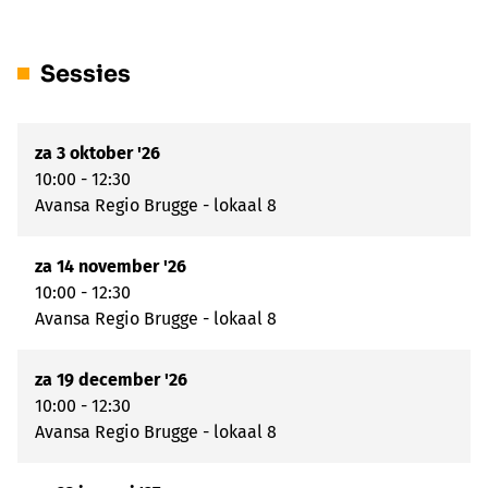
Sessies
za 3 oktober '26
10:00 - 12:30
Avansa Regio Brugge - lokaal 8
za 14 november '26
10:00 - 12:30
Avansa Regio Brugge - lokaal 8
za 19 december '26
10:00 - 12:30
Avansa Regio Brugge - lokaal 8