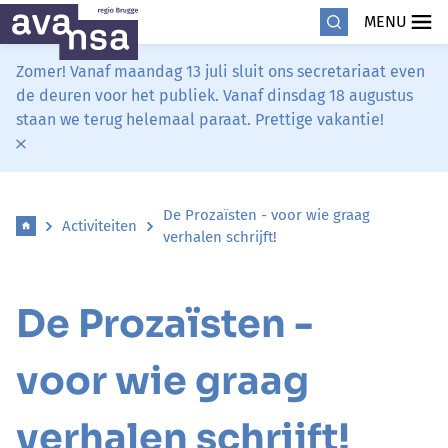
MENU
Zomer! Vanaf maandag 13 juli sluit ons secretariaat even
de deuren voor het publiek. Vanaf dinsdag 18 augustus
staan we terug helemaal paraat. Prettige vakantie!
De Prozaïsten - voor wie graag
Activiteiten
verhalen schrijft!
De Prozaïsten -
voor wie graag
verhalen schrijft!