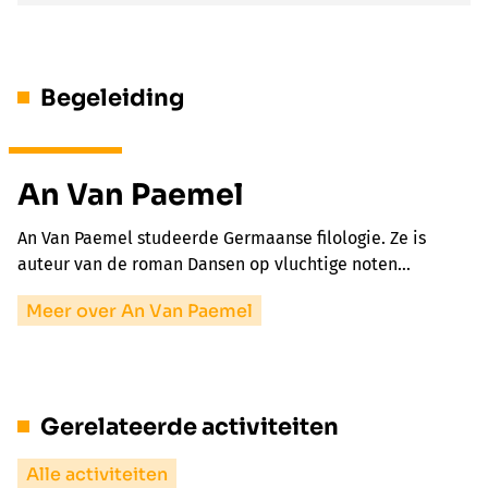
Begeleiding
An Van Paemel
An Van Paemel studeerde Germaanse filologie. Ze is
auteur van de roman Dansen op vluchtige noten…
Meer over An Van Paemel
Gerelateerde activiteiten
Alle activiteiten