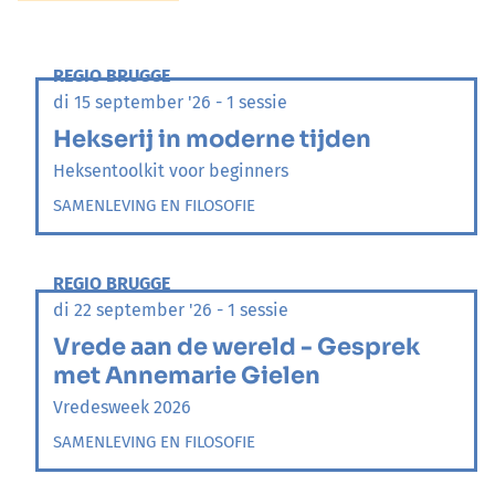
REGIO BRUGGE
di 15 september '26 - 1 sessie
Hekserij in moderne tijden
Heksentoolkit voor beginners
SAMENLEVING EN FILOSOFIE
REGIO BRUGGE
di 22 september '26 - 1 sessie
Vrede aan de wereld - Gesprek
met Annemarie Gielen
Vredesweek 2026
SAMENLEVING EN FILOSOFIE